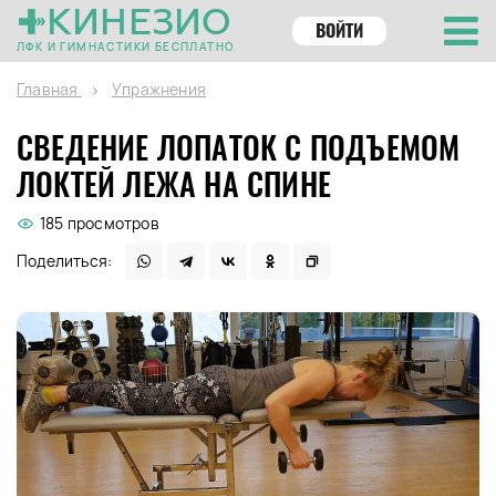
КИНЕЗИО
ВОЙТИ
ЛФК И ГИМНАСТИКИ БЕСПЛАТНО
Главная
Упражнения
СВЕДЕНИЕ ЛОПАТОК С ПОДЪЕМОМ
ЛОКТЕЙ ЛЕЖА НА СПИНЕ
185 просмотров
Поделиться: