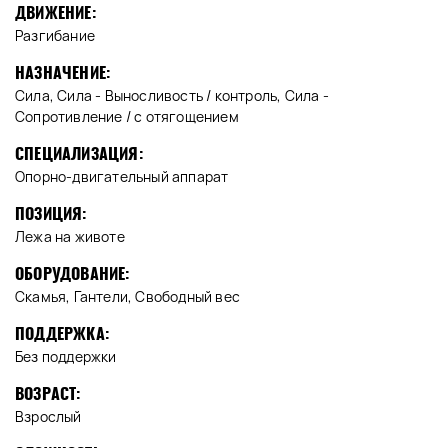
ДВИЖЕНИЕ:
Разгибание
НАЗНАЧЕНИЕ:
Сила, Сила - Выносливость / контроль, Сила -
Сопротивление / с отягощением
СПЕЦИАЛИЗАЦИЯ:
Опорно-двигательный аппарат
ПОЗИЦИЯ:
Лежа на животе
ОБОРУДОВАНИЕ:
Скамья, Гантели, Свободный вес
ПОДДЕРЖКА:
Без поддержки
ВОЗРАСТ:
Взрослый