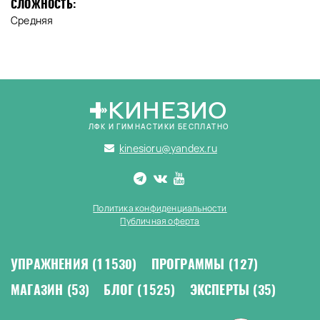
СЛОЖНОСТЬ:
Средняя
КИНЕЗИО
ЛФК И ГИМНАСТИКИ БЕСПЛАТНО
kinesioru@yandex.ru
Политика конфиденциальности
Публичная оферта
УПРАЖНЕНИЯ
(11530)
ПРОГРАММЫ
(127)
МАГАЗИН
(53)
БЛОГ
(1525)
ЭКСПЕРТЫ
(35)