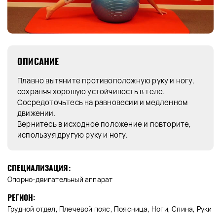
ОПИСАНИЕ
Плавно вытяните противоположную руку и ногу,
сохраняя хорошую устойчивость в теле.
Сосредоточьтесь на равновесии и медленном
движении.
Вернитесь в исходное положение и повторите,
используя другую руку и ногу.
СПЕЦИАЛИЗАЦИЯ:
Опорно-двигательный аппарат
РЕГИОН:
Грудной отдел, Плечевой пояс, Поясница, Ноги, Спина, Руки