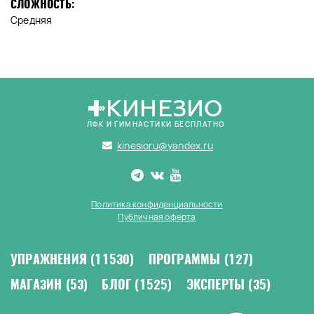
СЛОЖНОСТЬ:
Средняя
КИНЕЗИО
ЛФК И ГИМНАСТИКИ БЕСПЛАТНО
kinesioru@yandex.ru
Политика конфиденциальности
Публичная оферта
УПРАЖНЕНИЯ
(11530)
ПРОГРАММЫ
(127)
МАГАЗИН
(53)
БЛОГ
(1525)
ЭКСПЕРТЫ
(35)