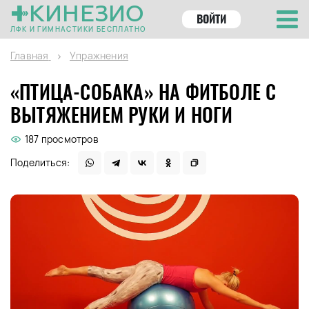
КИНЕЗИО
ВОЙТИ
ЛФК И ГИМНАСТИКИ БЕСПЛАТНО
Главная
Упражнения
«ПТИЦА-СОБАКА» НА ФИТБОЛЕ С
ВЫТЯЖЕНИЕМ РУКИ И НОГИ
187 просмотров
Поделиться: