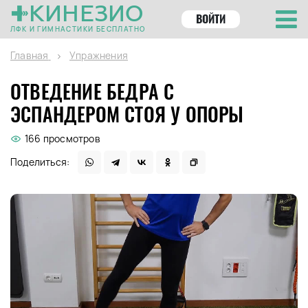
КИНЕЗИО
ВОЙТИ
ЛФК И ГИМНАСТИКИ БЕСПЛАТНО
Главная
Упражнения
ОТВЕДЕНИЕ БЕДРА С
ЭСПАНДЕРОМ СТОЯ У ОПОРЫ
166 просмотров
Поделиться: