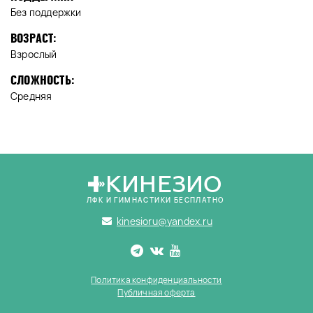
Без поддержки
ВОЗРАСТ:
Взрослый
СЛОЖНОСТЬ:
Средняя
КИНЕЗИО
ЛФК И ГИМНАСТИКИ БЕСПЛАТНО
kinesioru@yandex.ru
Политика конфиденциальности
Публичная оферта