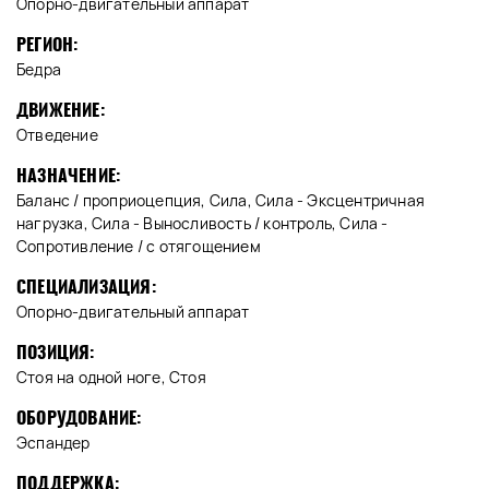
Опорно-двигательный аппарат
РЕГИОН:
Бедра
ДВИЖЕНИЕ:
Отведение
НАЗНАЧЕНИЕ:
Баланс / проприоцепция, Сила, Сила - Эксцентричная
нагрузка, Сила - Выносливость / контроль, Сила -
Сопротивление / с отягощением
СПЕЦИАЛИЗАЦИЯ:
Опорно-двигательный аппарат
ПОЗИЦИЯ:
Стоя на одной ноге, Стоя
ОБОРУДОВАНИЕ:
Эспандер
ПОДДЕРЖКА: