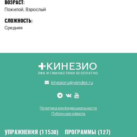
ВОЗРАСТ:
Пожилой, Взрослый
СЛОЖНОСТЬ:
Средняя
КИНЕЗИО
ЛФК И ГИМНАСТИКИ БЕСПЛАТНО
kinesioru@yandex.ru
Политика конфиденциальности
Публичная оферта
УПРАЖНЕНИЯ
(11530)
ПРОГРАММЫ
(127)