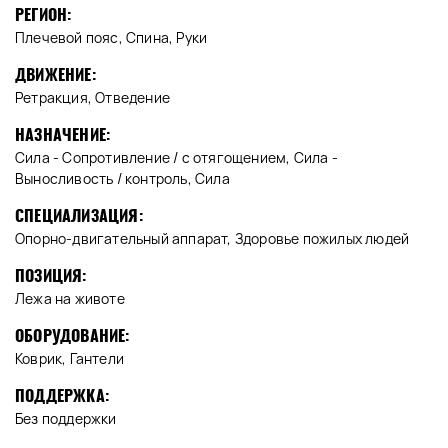
РЕГИОН:
Плечевой пояс, Спина, Руки
ДВИЖЕНИЕ:
Ретракция, Отведение
НАЗНАЧЕНИЕ:
Сила - Сопротивление / с отягощением, Сила -
Выносливость / контроль, Сила
СПЕЦИАЛИЗАЦИЯ:
Опорно-двигательный аппарат, Здоровье пожилых людей
ПОЗИЦИЯ:
Лежа на животе
ОБОРУДОВАНИЕ:
Коврик, Гантели
ПОДДЕРЖКА:
Без поддержки