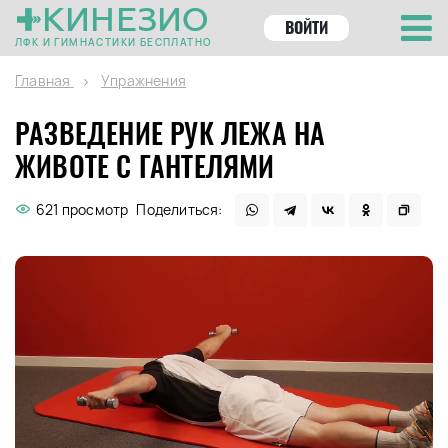
КИНЕЗИО
ВОЙТИ
ЛФК И ГИМНАСТИКИ БЕСПЛАТНО
Главная
Упражнения
РАЗВЕДЕНИЕ РУК ЛЕЖА НА
ЖИВОТЕ С ГАНТЕЛЯМИ
621 просмотр
Поделиться: