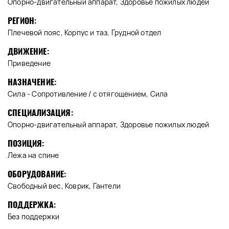
Опорно-двигательный аппарат, Здоровье пожилых людей
РЕГИОН:
Плечевой пояс, Корпус и таз, Грудной отдел
ДВИЖЕНИЕ:
Приведение
НАЗНАЧЕНИЕ:
Сила - Сопротивление / с отягощением, Сила
СПЕЦИАЛИЗАЦИЯ:
Опорно-двигательный аппарат, Здоровье пожилых людей
ПОЗИЦИЯ:
Лежа на спине
ОБОРУДОВАНИЕ:
Свободный вес, Коврик, Гантели
ПОДДЕРЖКА:
Без поддержки