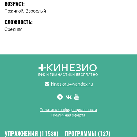
ВОЗРАСТ:
Пожилой, Взрослый
СЛОЖНОСТЬ:
Средняя
КИНЕЗИО
ЛФК И ГИМНАСТИКИ БЕСПЛАТНО
kinesioru@yandex.ru
Политика конфиденциальности
Публичная оферта
УПРАЖНЕНИЯ
(11530)
ПРОГРАММЫ
(127)