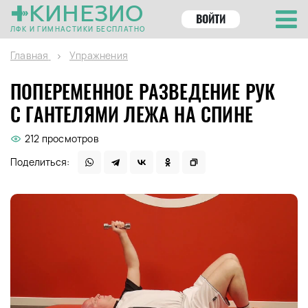
КИНЕЗИО
ВОЙТИ
ЛФК И ГИМНАСТИКИ БЕСПЛАТНО
Главная
Упражнения
ПОПЕРЕМЕННОЕ РАЗВЕДЕНИЕ РУК
С ГАНТЕЛЯМИ ЛЕЖА НА СПИНЕ
212 просмотров
Поделиться: