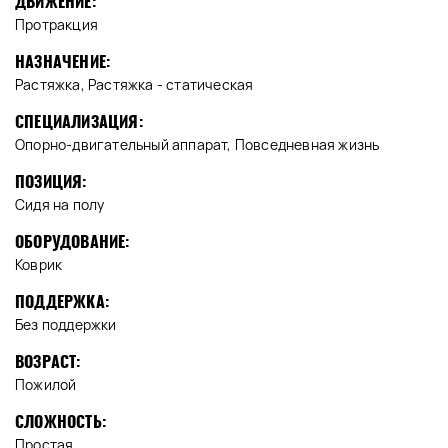
ДВИЖЕНИЕ:
Протракция
НАЗНАЧЕНИЕ:
Растяжка, Растяжка - статическая
СПЕЦИАЛИЗАЦИЯ:
Опорно-двигательный аппарат, Повседневная жизнь
ПОЗИЦИЯ:
Сидя на полу
ОБОРУДОВАНИЕ:
Коврик
ПОДДЕРЖКА:
Без поддержки
ВОЗРАСТ:
Пожилой
СЛОЖНОСТЬ:
Простая