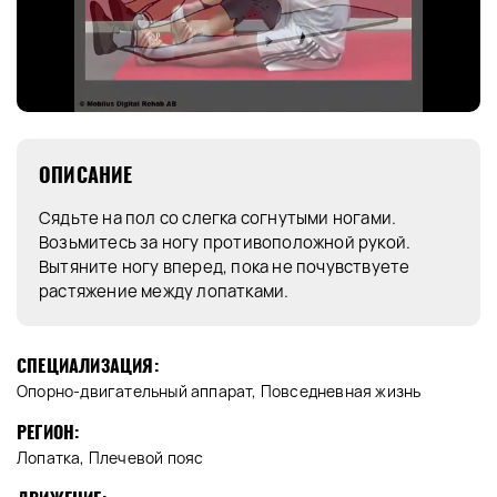
ОПИСАНИЕ
Сядьте на пол со слегка согнутыми ногами.
Возьмитесь за ногу противоположной рукой.
Вытяните ногу вперед, пока не почувствуете
растяжение между лопатками.
СПЕЦИАЛИЗАЦИЯ:
Опорно-двигательный аппарат, Повседневная жизнь
РЕГИОН:
Лопатка, Плечевой пояс