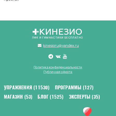
КИНЕЗИО
ЛФК И ГИМНАСТИКИ БЕСПЛАТНО
kinesioru@yandex.ru
Политика конфиденциальности
Публичная оферта
УПРАЖНЕНИЯ
(11530)
ПРОГРАММЫ
(127)
МАГАЗИН
(53)
БЛОГ
(1525)
ЭКСПЕРТЫ
(35)