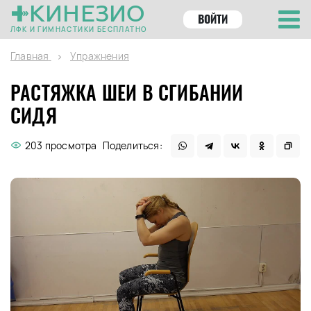
КИНЕЗИО
ВОЙТИ
ЛФК И ГИМНАСТИКИ БЕСПЛАТНО
Главная
Упражнения
РАСТЯЖКА ШЕИ В СГИБАНИИ
СИДЯ
203 просмотра
Поделиться: