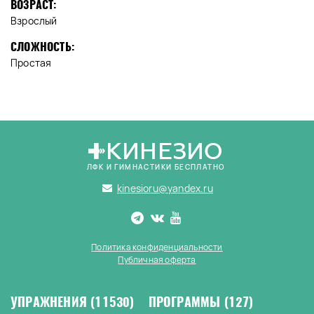
ВОЗРАСТ:
Взрослый
СЛОЖНОСТЬ:
Простая
КИНЕЗИО
ЛФК И ГИМНАСТИКИ БЕСПЛАТНО
kinesioru@yandex.ru
Политика конфиденциальности
Публичная оферта
УПРАЖНЕНИЯ
(11530)
ПРОГРАММЫ
(127)