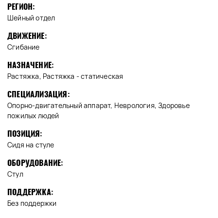
РЕГИОН:
Шейный отдел
ДВИЖЕНИЕ:
Сгибание
НАЗНАЧЕНИЕ:
Растяжка, Растяжка - статическая
СПЕЦИАЛИЗАЦИЯ:
Опорно-двигательный аппарат, Неврология, Здоровье
пожилых людей
ПОЗИЦИЯ:
Сидя на стуле
ОБОРУДОВАНИЕ:
Стул
ПОДДЕРЖКА:
Без поддержки