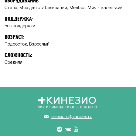
ОБОРУДОВАНИЕ:
Стена, Мяч для стабилизации, Медбол, Мяч - маленький
ПОДДЕРЖКА:
Без поддержки
ВОЗРАСТ:
Подросток, Взрослый
СЛОЖНОСТЬ:
Средняя
КИНЕЗИО
ЛФК И ГИМНАСТИКИ БЕСПЛАТНО
kinesioru@yandex.ru