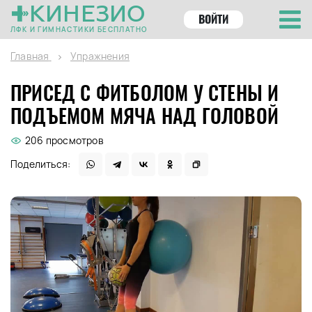
КИНЕЗИО
ВОЙТИ
ЛФК И ГИМНАСТИКИ БЕСПЛАТНО
Главная
Упражнения
ПРИСЕД С ФИТБОЛОМ У СТЕНЫ И
ПОДЪЕМОМ МЯЧА НАД ГОЛОВОЙ
206 просмотров
Поделиться: