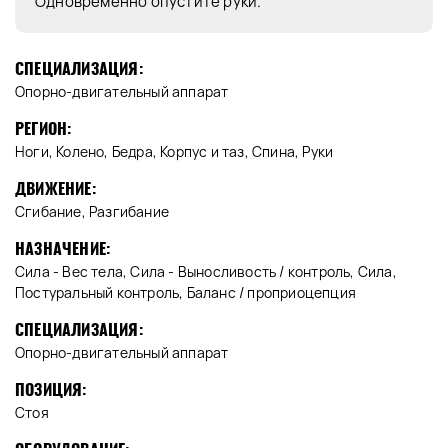
Одновременно опустите руки.
СПЕЦИАЛИЗАЦИЯ:
Опорно-двигательный аппарат
РЕГИОН:
Ноги, Колено, Бедра, Корпус и таз, Спина, Руки
ДВИЖЕНИЕ:
Сгибание, Разгибание
НАЗНАЧЕНИЕ:
Сила - Вес тела, Сила - Выносливость / контроль, Сила,
Постуральный контроль, Баланс / проприоцепция
СПЕЦИАЛИЗАЦИЯ:
Опорно-двигательный аппарат
ПОЗИЦИЯ:
Стоя