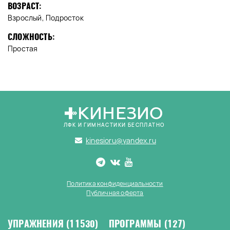
ВОЗРАСТ:
Взрослый, Подросток
СЛОЖНОСТЬ:
Простая
КИНЕЗИО
ЛФК И ГИМНАСТИКИ БЕСПЛАТНО
kinesioru@yandex.ru
Политика конфиденциальности
Публичная оферта
УПРАЖНЕНИЯ
(11530)
ПРОГРАММЫ
(127)