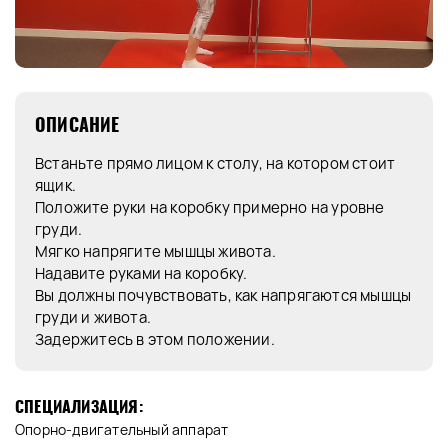
ОПИСАНИЕ
Встаньте прямо лицом к столу, на котором стоит
ящик.
Положите руки на коробку примерно на уровне
груди.
Мягко напрягите мышцы живота.
Надавите руками на коробку.
Вы должны почувствовать, как напрягаются мышцы
груди и живота.
Задержитесь в этом положении.
СПЕЦИАЛИЗАЦИЯ:
Опорно-двигательный аппарат