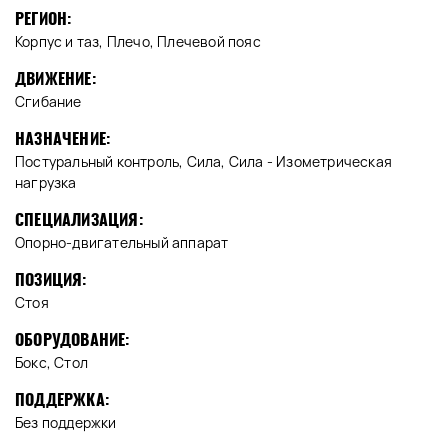
РЕГИОН:
Корпус и таз, Плечо, Плечевой пояс
ДВИЖЕНИЕ:
Сгибание
НАЗНАЧЕНИЕ:
Постуральный контроль, Сила, Сила - Изометрическая
нагрузка
СПЕЦИАЛИЗАЦИЯ:
Опорно-двигательный аппарат
ПОЗИЦИЯ:
Стоя
ОБОРУДОВАНИЕ:
Бокс, Стол
ПОДДЕРЖКА:
Без поддержки