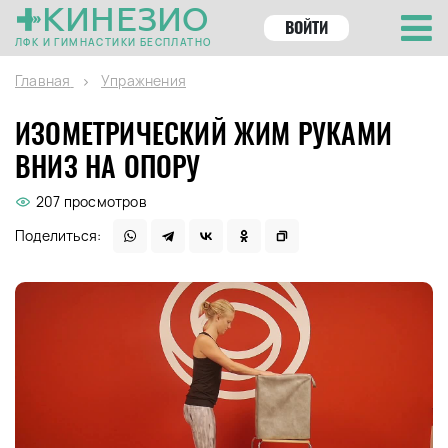
КИНЕЗИО
ВОЙТИ
ЛФК И ГИМНАСТИКИ БЕСПЛАТНО
Главная
Упражнения
ИЗОМЕТРИЧЕСКИЙ ЖИМ РУКАМИ
ВНИЗ НА ОПОРУ
207 просмотров
Поделиться: