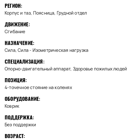
РЕГИОН:
Корпус и таз, Поясница, Грудной отдел
ДВИЖЕНИЕ:
Сгибание
НАЗНАЧЕНИЕ:
Сила, Сила - Изометрическая нагрузка
СПЕЦИАЛИЗАЦИЯ:
Опорно-двигательный аппарат, Здоровье пожилых людей
ПОЗИЦИЯ:
4-точечное стояние на коленях
ОБОРУДОВАНИЕ:
Коврик
ПОДДЕРЖКА:
Без поддержки
ВОЗРАСТ: