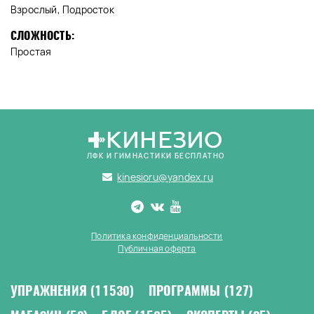
Взрослый, Подросток
СЛОЖНОСТЬ:
Простая
КИНЕЗИО
ЛФК И ГИМНАСТИКИ БЕСПЛАТНО
kinesioru@yandex.ru
Политика конфиденциальности
Публичная оферта
УПРАЖНЕНИЯ
(11530)
ПРОГРАММЫ
(127)