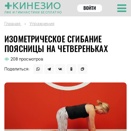
КИНЕЗИО
ВОЙТИ
ЛФК И ГИМНАСТИКИ БЕСПЛАТНО
Главная
Упражнения
ИЗОМЕТРИЧЕСКОЕ СГИБАНИЕ
ПОЯСНИЦЫ НА ЧЕТВЕРЕНЬКАХ
208 просмотров
Поделиться: