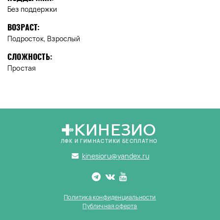
Без поддержки
ВОЗРАСТ:
Подросток, Взрослый
СЛОЖНОСТЬ:
Простая
КИНЕЗИО
ЛФК И ГИМНАСТИКИ БЕСПЛАТНО
kinesioru@yandex.ru
Политика конфиденциальности
Публичная оферта