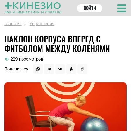
КИНЕЗИО
ВОЙТИ
ЛФК И ГИМНАСТИКИ БЕСПЛАТНО
Главная
Упражнения
НАКЛОН КОРПУСА ВПЕРЕД С
ФИТБОЛОМ МЕЖДУ КОЛЕНЯМИ
229 просмотров
Поделиться: