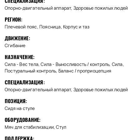
СПЕЦИАЛИЗАЦИЯ:
Опорно-двигательный аппарат, Здоровье пожилых людей
РЕГИОН:
Плечевой пояс, Поясница, Корпус и таз
ДВИЖЕНИЕ:
Сгибание
НАЗНАЧЕНИЕ:
Сила - Вес тела, Сила - Выносливость / контроль, Сила,
Постуральный контроль, Баланс / проприоцепция
СПЕЦИАЛИЗАЦИЯ:
Опорно-двигательный аппарат, Здоровье пожилых людей
ПОЗИЦИЯ:
Сидя на стуле
ОБОРУДОВАНИЕ:
Мяч для стабилизации, Стул
ПОДДЕРЖКА: