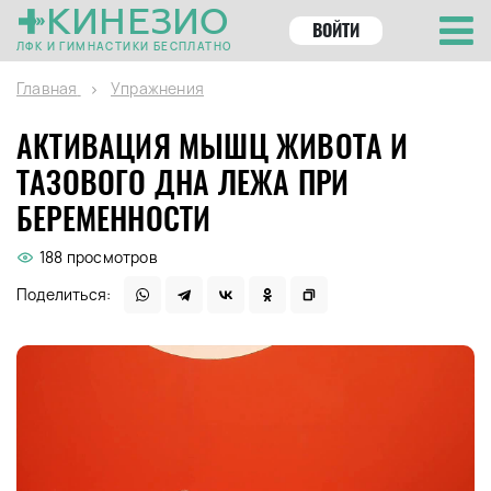
КИНЕЗИО
ВОЙТИ
ЛФК И ГИМНАСТИКИ БЕСПЛАТНО
Главная
Упражнения
АКТИВАЦИЯ МЫШЦ ЖИВОТА И
ТАЗОВОГО ДНА ЛЕЖА ПРИ
БЕРЕМЕННОСТИ
188 просмотров
Поделиться: