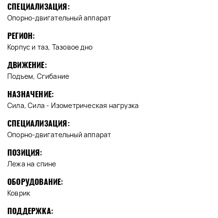
СПЕЦИАЛИЗАЦИЯ:
Опорно-двигательный аппарат
РЕГИОН:
Корпус и таз, Тазовое дно
ДВИЖЕНИЕ:
Подъем, Сгибание
НАЗНАЧЕНИЕ:
Сила, Сила - Изометрическая нагрузка
СПЕЦИАЛИЗАЦИЯ:
Опорно-двигательный аппарат
ПОЗИЦИЯ:
Лежа на спине
ОБОРУДОВАНИЕ:
Коврик
ПОДДЕРЖКА: