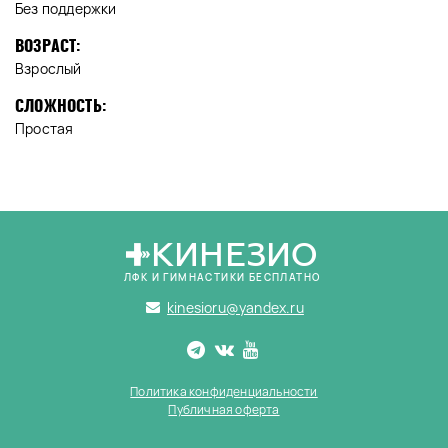
Без поддержки
ВОЗРАСТ:
Взрослый
СЛОЖНОСТЬ:
Простая
КИНЕЗИО
ЛФК И ГИМНАСТИКИ БЕСПЛАТНО
kinesioru@yandex.ru
Политика конфиденциальности
Публичная оферта