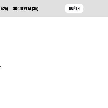
ВОЙТИ
1525)
ЭКСПЕРТЫ
(35)
т