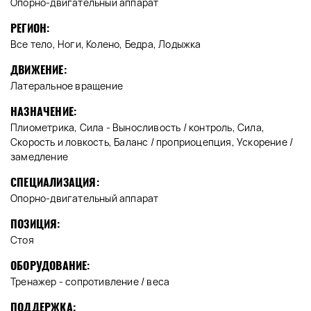
Опорно-двигательный аппарат
РЕГИОН:
Все тело, Ноги, Колено, Бедра, Лодыжка
ДВИЖЕНИЕ:
Латеральное вращение
НАЗНАЧЕНИЕ:
Плиометрика, Сила - Выносливость / контроль, Сила,
Скорость и ловкость, Баланс / проприоцепция, Ускорение /
замедление
СПЕЦИАЛИЗАЦИЯ:
Опорно-двигательный аппарат
ПОЗИЦИЯ:
Стоя
ОБОРУДОВАНИЕ:
Тренажер - сопротивление / веса
ПОДДЕРЖКА: