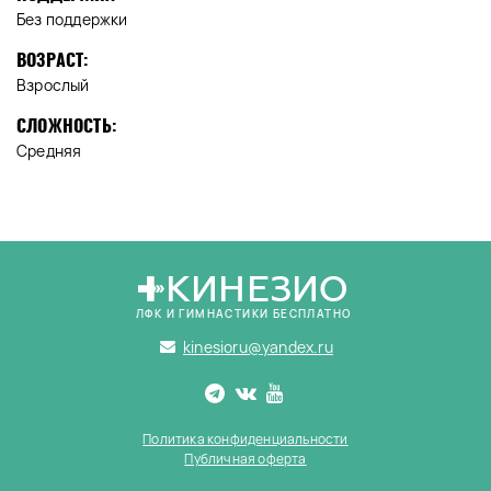
Без поддержки
ВОЗРАСТ:
Взрослый
СЛОЖНОСТЬ:
Средняя
КИНЕЗИО
ЛФК И ГИМНАСТИКИ БЕСПЛАТНО
kinesioru@yandex.ru
Политика конфиденциальности
Публичная оферта