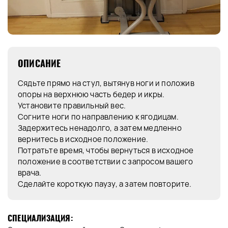
ОПИСАНИЕ
Сядьте прямо на стул, вытянув ноги и положив
опоры на верхнюю часть бедер и икры.
Установите правильный вес.
Согните ноги по направлению к ягодицам.
Задержитесь ненадолго, а затем медленно
вернитесь в исходное положение.
Потратьте время, чтобы вернуться в исходное
положение в соответствии с запросом вашего
врача.
Сделайте короткую паузу, а затем повторите.
СПЕЦИАЛИЗАЦИЯ: