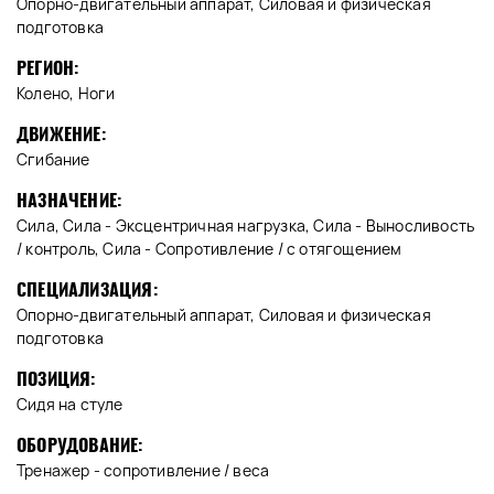
Опорно-двигательный аппарат, Силовая и физическая
подготовка
РЕГИОН:
Колено, Ноги
ДВИЖЕНИЕ:
Сгибание
НАЗНАЧЕНИЕ:
Сила, Сила - Эксцентричная нагрузка, Сила - Выносливость
/ контроль, Сила - Сопротивление / с отягощением
СПЕЦИАЛИЗАЦИЯ:
Опорно-двигательный аппарат, Силовая и физическая
подготовка
ПОЗИЦИЯ:
Сидя на стуле
ОБОРУДОВАНИЕ:
Тренажер - сопротивление / веса