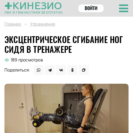
КИНЕЗИО
ВОЙТИ
ЛФК И ГИМНАСТИКИ БЕСПЛАТНО
Главная
Упражнения
ЭКСЦЕНТРИЧЕСКОЕ СГИБАНИЕ НОГ
СИДЯ В ТРЕНАЖЕРЕ
189 просмотров
Поделиться: