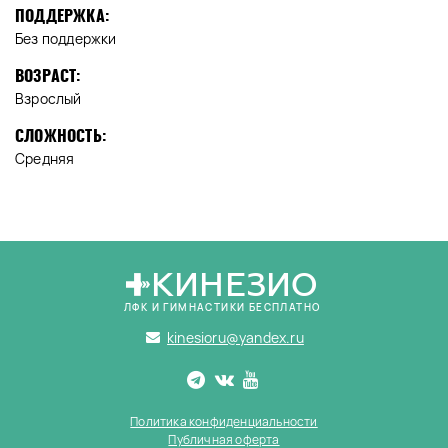
ПОДДЕРЖКА:
Без поддержки
ВОЗРАСТ:
Взрослый
СЛОЖНОСТЬ:
Средняя
КИНЕЗИО
ЛФК И ГИМНАСТИКИ БЕСПЛАТНО
kinesioru@yandex.ru
Политика конфиденциальности
Публичная оферта