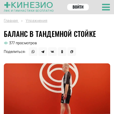
КИНЕЗИО
ВОЙТИ
ЛФК И ГИМНАСТИКИ БЕСПЛАТНО
Главная
Упражнения
БАЛАНС В ТАНДЕМНОЙ СТОЙКЕ
377 просмотров
Поделиться: