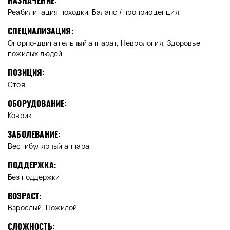
НАЗНАЧЕНИЕ:
Реабилитация походки, Баланс / проприоцепция
СПЕЦИАЛИЗАЦИЯ:
Опорно-двигательный аппарат, Неврология, Здоровье
пожилых людей
ПОЗИЦИЯ:
Стоя
ОБОРУДОВАНИЕ:
Коврик
ЗАБОЛЕВАНИЕ:
Вестибулярный аппарат
ПОДДЕРЖКА:
Без поддержки
ВОЗРАСТ:
Взрослый, Пожилой
СЛОЖНОСТЬ: