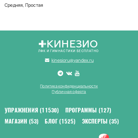
Средняя, Простая
КИНЕЗИО
ЛФК И ГИМНАСТИКИ БЕСПЛАТНО
kinesioru@yandex.ru
Политика конфиденциальности
Публичная оферта
УПРАЖНЕНИЯ
(11530)
ПРОГРАММЫ
(127)
МАГАЗИН
(53)
БЛОГ
(1525)
ЭКСПЕРТЫ
(35)