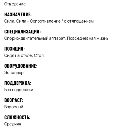
Отведение
НАЗНАЧЕНИЕ:
Сила, Сила - Сопротивление / с отягощением
СПЕЦИАЛИЗАЦИЯ:
Опорно-двигательный аппарат, Повседневная жизнь
ПОЗИЦИЯ:
Сидя на стуле, Стоя
ОБОРУДОВАНИЕ:
Эспандер
ПОДДЕРЖКА:
Без поддержки
ВОЗРАСТ:
Взрослый
СЛОЖНОСТЬ:
Средняя