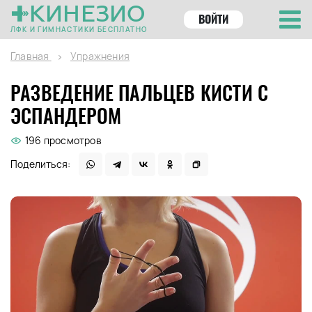
КИНЕЗИО
ВОЙТИ
ЛФК И ГИМНАСТИКИ БЕСПЛАТНО
Главная
Упражнения
РАЗВЕДЕНИЕ ПАЛЬЦЕВ КИСТИ С
ЭСПАНДЕРОМ
196 просмотров
Поделиться: