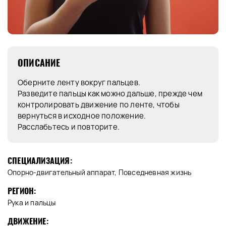
ОПИСАНИЕ
Оберните ленту вокруг пальцев.
Разведите пальцы как можно дальше, прежде чем
контролировать движение по ленте, чтобы
вернуться в исходное положение.
Расслабьтесь и повторите.
СПЕЦИАЛИЗАЦИЯ:
Опорно-двигательный аппарат, Повседневная жизнь
РЕГИОН:
Рука и пальцы
ДВИЖЕНИЕ: