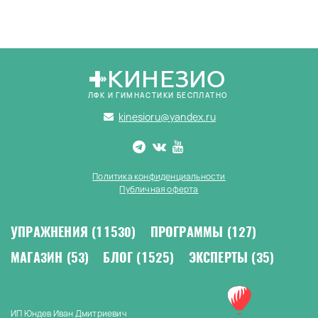
КИНЕЗИО
ЛФК И ГИМНАСТИКИ БЕСПЛАТНО
kinesioru@yandex.ru
Политика конфиденциальности
Публичная оферта
УПРАЖНЕНИЯ
(11530)
ПРОГРАММЫ
(127)
МАГАЗИН
(53)
БЛОГ
(1525)
ЭКСПЕРТЫ
(35)
ИП Юндев Иван Дмитриевич