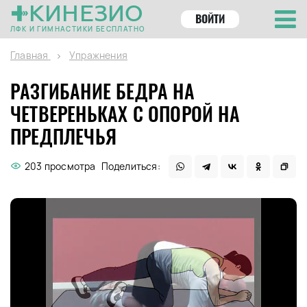
КИНЕЗИО
ВОЙТИ
ЛФК И ГИМНАСТИКИ БЕСПЛАТНО
Главная
Упражнения
РАЗГИБАНИЕ БЕДРА НА
ЧЕТВЕРЕНЬКАХ С ОПОРОЙ НА
ПРЕДПЛЕЧЬЯ
203 просмотра
Поделиться: