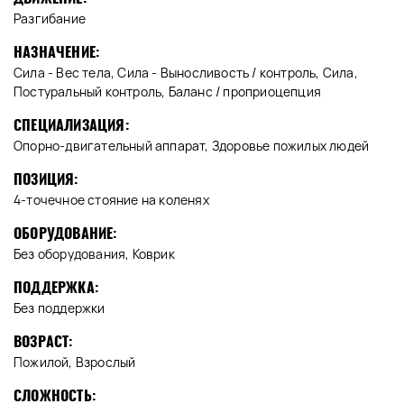
Разгибание
НАЗНАЧЕНИЕ:
Сила - Вес тела, Сила - Выносливость / контроль, Сила,
Постуральный контроль, Баланс / проприоцепция
СПЕЦИАЛИЗАЦИЯ:
Опорно-двигательный аппарат, Здоровье пожилых людей
ПОЗИЦИЯ:
4-точечное стояние на коленях
ОБОРУДОВАНИЕ:
Без оборудования, Коврик
ПОДДЕРЖКА:
Без поддержки
ВОЗРАСТ:
Пожилой, Взрослый
СЛОЖНОСТЬ: