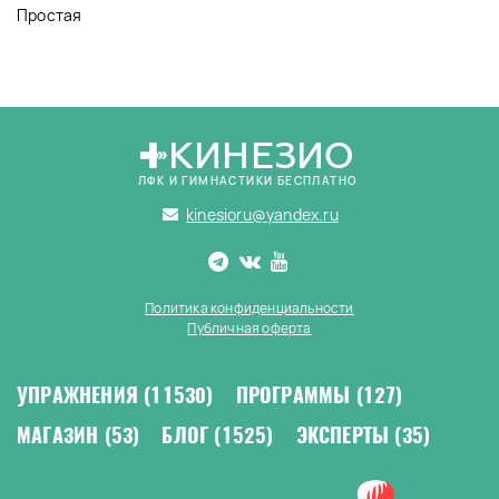
Простая
КИНЕЗИО
ЛФК И ГИМНАСТИКИ БЕСПЛАТНО
kinesioru@yandex.ru
Политика конфиденциальности
Публичная оферта
УПРАЖНЕНИЯ
(11530)
ПРОГРАММЫ
(127)
МАГАЗИН
(53)
БЛОГ
(1525)
ЭКСПЕРТЫ
(35)