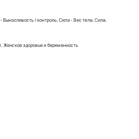
 Выносливость / контроль, Сила - Вес тела, Сила,
, Женское здоровье и беременность