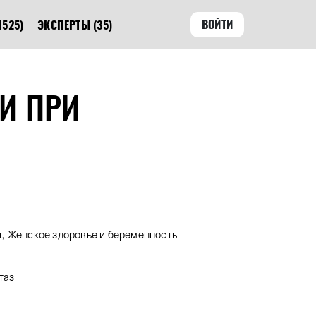
ВОЙТИ
1525)
ЭКСПЕРТЫ
(35)
И ПРИ
, Женское здоровье и беременность
таз