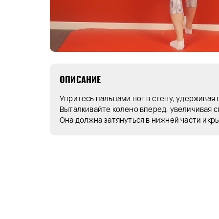
ОПИСАНИЕ
Упритесь пальцами ног в стену, удерживая 
Выталкивайте колено вперед, увеличивая с
Она должна затянуться в нижней части икры