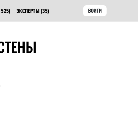
ВОЙТИ
1525)
ЭКСПЕРТЫ
(35)
СТЕНЫ
т