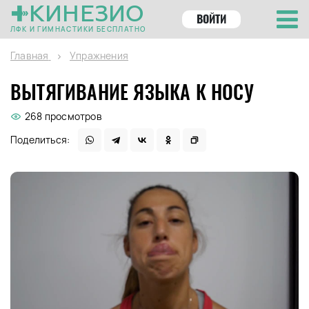
КИНЕЗИО
ВОЙТИ
ЛФК И ГИМНАСТИКИ БЕСПЛАТНО
Главная
Упражнения
ВЫТЯГИВАНИЕ ЯЗЫКА К НОСУ
268 просмотров
Поделиться: