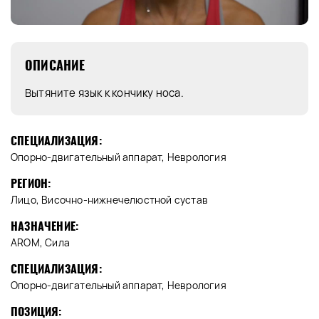
ОПИСАНИЕ
Вытяните язык к кончику носа.
СПЕЦИАЛИЗАЦИЯ:
Опорно-двигательный аппарат, Неврология
РЕГИОН:
Лицо, Височно-нижнечелюстной сустав
НАЗНАЧЕНИЕ:
AROM, Сила
СПЕЦИАЛИЗАЦИЯ:
Опорно-двигательный аппарат, Неврология
ПОЗИЦИЯ: