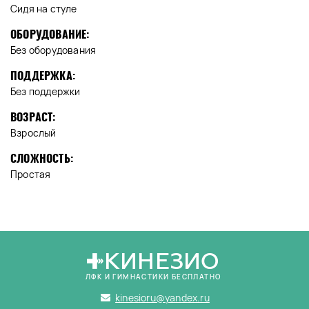
Сидя на стуле
ОБОРУДОВАНИЕ:
Без оборудования
ПОДДЕРЖКА:
Без поддержки
ВОЗРАСТ:
Взрослый
СЛОЖНОСТЬ:
Простая
КИНЕЗИО
ЛФК И ГИМНАСТИКИ БЕСПЛАТНО
kinesioru@yandex.ru