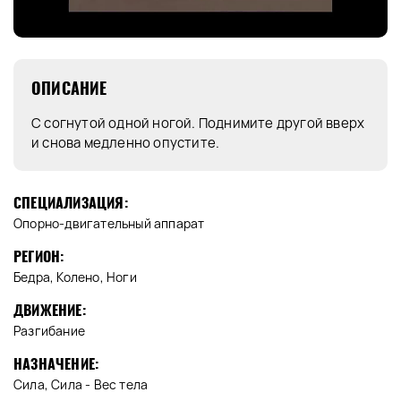
ОПИСАНИЕ
С согнутой одной ногой. Поднимите другой вверх
и снова медленно опустите.
СПЕЦИАЛИЗАЦИЯ:
Опорно-двигательный аппарат
РЕГИОН:
Бедра, Колено, Ноги
ДВИЖЕНИЕ:
Разгибание
НАЗНАЧЕНИЕ:
Сила, Сила - Вес тела