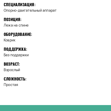
СПЕЦИАЛИЗАЦИЯ:
Опорно-двигательный аппарат
ПОЗИЦИЯ:
Лежа на спине
ОБОРУДОВАНИЕ:
Коврик
ПОДДЕРЖКА:
Без поддержки
ВОЗРАСТ:
Взрослый
СЛОЖНОСТЬ:
Простая