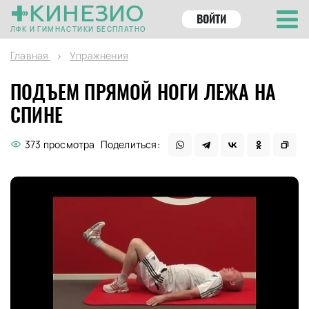
КИНЕЗИО
ВОЙТИ
ЛФК И ГИМНАСТИКИ БЕСПЛАТНО
Главная
Упражнения
ПОДЪЕМ ПРЯМОЙ НОГИ ЛЕЖА НА
СПИНЕ
373 просмотра
Поделиться: