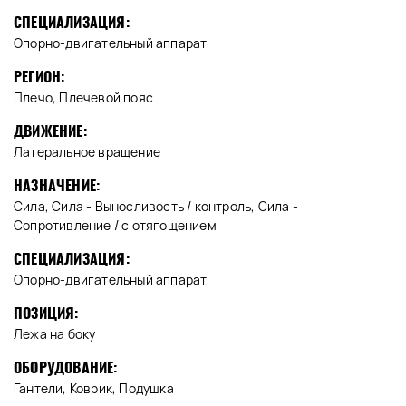
СПЕЦИАЛИЗАЦИЯ:
Опорно-двигательный аппарат
РЕГИОН:
Плечо, Плечевой пояс
ДВИЖЕНИЕ:
Латеральное вращение
НАЗНАЧЕНИЕ:
Сила, Сила - Выносливость / контроль, Сила -
Сопротивление / с отягощением
СПЕЦИАЛИЗАЦИЯ:
Опорно-двигательный аппарат
ПОЗИЦИЯ:
Лежа на боку
ОБОРУДОВАНИЕ:
Гантели, Коврик, Подушка