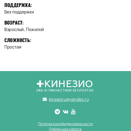
ПОДДЕРЖКА:
Без поддержки
ВОЗРАСТ:
Взрослый, Пожилой
СЛОЖНОСТЬ:
Простая
КИНЕЗИО
ЛФК И ГИМНАСТИКИ БЕСПЛАТНО
kinesioru@yandex.ru
Политика конфиденциальности
Публичная оферта