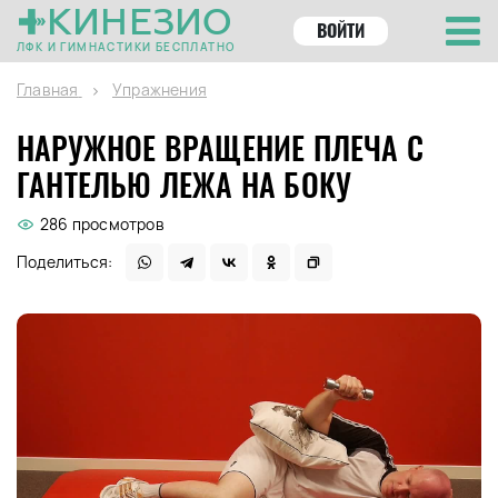
КИНЕЗИО
ВОЙТИ
ЛФК И ГИМНАСТИКИ БЕСПЛАТНО
Главная
Упражнения
НАРУЖНОЕ ВРАЩЕНИЕ ПЛЕЧА С
ГАНТЕЛЬЮ ЛЕЖА НА БОКУ
286 просмотров
Поделиться: