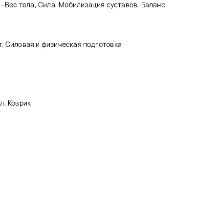
- Вес тела, Сила, Мобилизация суставов, Баланс
, Силовая и физическая подготовка
л, Коврик