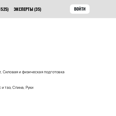
ВОЙТИ
1525)
ЭКСПЕРТЫ
(35)
, Силовая и физическая подготовка
 и таз, Спина, Руки