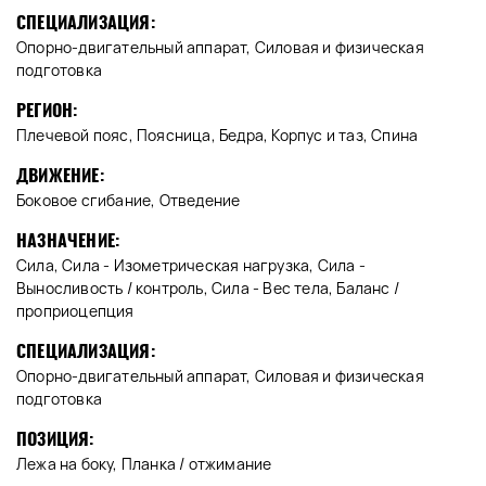
СПЕЦИАЛИЗАЦИЯ:
Опорно-двигательный аппарат, Силовая и физическая
подготовка
РЕГИОН:
Плечевой пояс, Поясница, Бедра, Корпус и таз, Спина
ДВИЖЕНИЕ:
Боковое сгибание, Отведение
НАЗНАЧЕНИЕ:
Сила, Сила - Изометрическая нагрузка, Сила -
Выносливость / контроль, Сила - Вес тела, Баланс /
проприоцепция
СПЕЦИАЛИЗАЦИЯ:
Опорно-двигательный аппарат, Силовая и физическая
подготовка
ПОЗИЦИЯ:
Лежа на боку, Планка / отжимание