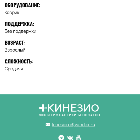
ОБОРУДОВАНИЕ:
Коврик
ПОДДЕРЖКА:
Без поддержки
ВОЗРАСТ:
Взрослый
СЛОЖНОСТЬ:
Средняя
КИНЕЗИО
ЛФК И ГИМНАСТИКИ БЕСПЛАТНО
kinesioru@yandex.ru