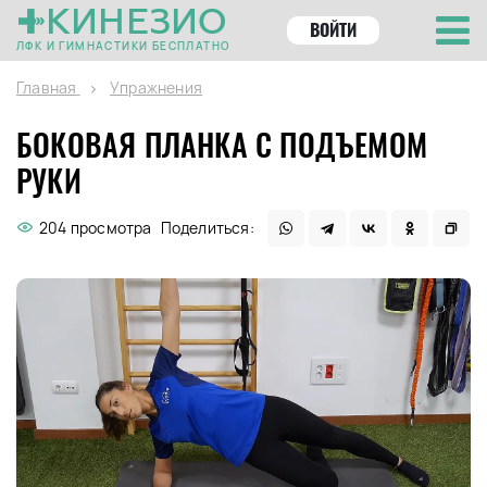
КИНЕЗИО
ВОЙТИ
ЛФК И ГИМНАСТИКИ БЕСПЛАТНО
Главная
Упражнения
БОКОВАЯ ПЛАНКА С ПОДЪЕМОМ
РУКИ
204 просмотра
Поделиться: