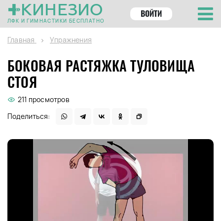
КИНЕЗИО
ВОЙТИ
ЛФК И ГИМНАСТИКИ БЕСПЛАТНО
Главная
Упражнения
БОКОВАЯ РАСТЯЖКА ТУЛОВИЩА
СТОЯ
211 просмотров
Поделиться: