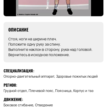
ОПИСАНИЕ
Стоя, ноги на ширине плеч.
Положите одну руку за спину.
Выполните наклон в сторону, рука над головой.
Вернитесь в исходное положение.
СПЕЦИАЛИЗАЦИЯ:
Опорно-двигательный аппарат, Здоровье пожилых людей
РЕГИОН:
Грудной отдел, Плечевой пояс, Поясница, Корпус и таз
ДВИЖЕНИЕ:
Боковое сгибание, Отведение