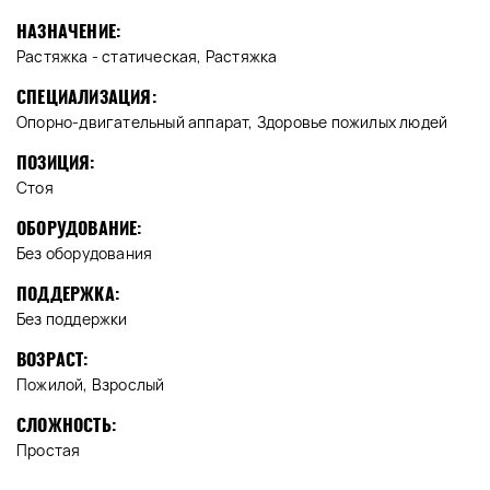
НАЗНАЧЕНИЕ:
Растяжка - статическая, Растяжка
СПЕЦИАЛИЗАЦИЯ:
Опорно-двигательный аппарат, Здоровье пожилых людей
ПОЗИЦИЯ:
Стоя
ОБОРУДОВАНИЕ:
Без оборудования
ПОДДЕРЖКА:
Без поддержки
ВОЗРАСТ:
Пожилой, Взрослый
СЛОЖНОСТЬ:
Простая