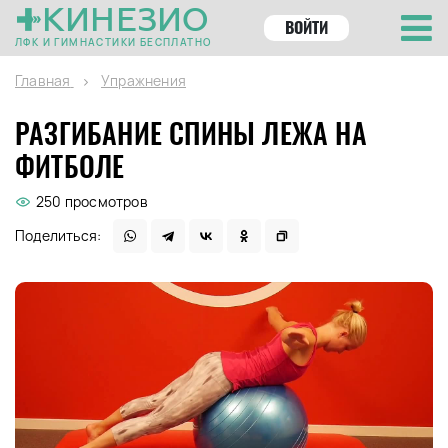
КИНЕЗИО
ВОЙТИ
ЛФК И ГИМНАСТИКИ БЕСПЛАТНО
Главная
Упражнения
РАЗГИБАНИЕ СПИНЫ ЛЕЖА НА
ФИТБОЛЕ
250 просмотров
Поделиться: