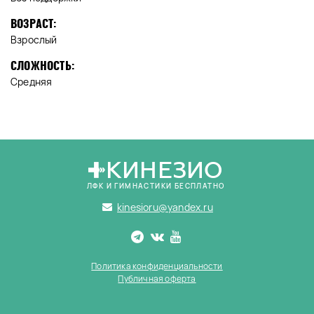
ВОЗРАСТ:
Взрослый
СЛОЖНОСТЬ:
Средняя
КИНЕЗИО
ЛФК И ГИМНАСТИКИ БЕСПЛАТНО
kinesioru@yandex.ru
Политика конфиденциальности
Публичная оферта