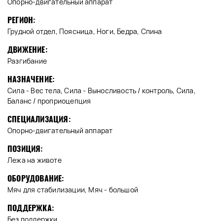
Опорно-двигательный аппарат
РЕГИОН:
Грудной отдел, Поясница, Ноги, Бедра, Спина
ДВИЖЕНИЕ:
Разгибание
НАЗНАЧЕНИЕ:
Сила - Вес тела, Сила - Выносливость / контроль, Сила,
Баланс / проприоцепция
СПЕЦИАЛИЗАЦИЯ:
Опорно-двигательный аппарат
ПОЗИЦИЯ:
Лежа на животе
ОБОРУДОВАНИЕ:
Мяч для стабилизации, Мяч - большой
ПОДДЕРЖКА:
Без поддержки