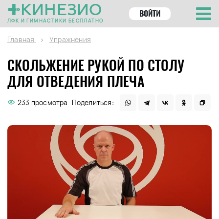
КИНЕЗИО
ВОЙТИ
ЛФК И ГИМНАСТИКИ БЕСПЛАТНО
Главная
Упражнения
СКОЛЬЖЕНИЕ РУКОЙ ПО СТОЛУ
ДЛЯ ОТВЕДЕНИЯ ПЛЕЧА
233 просмотра
Поделиться: