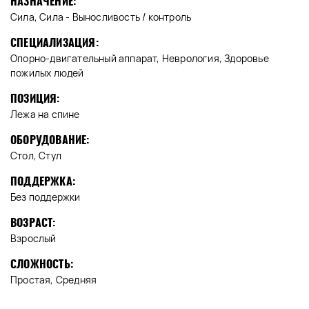
НАЗНАЧЕНИЕ:
Сила, Сила - Выносливость / контроль
СПЕЦИАЛИЗАЦИЯ:
Опорно-двигательный аппарат, Неврология, Здоровье
пожилых людей
ПОЗИЦИЯ:
Лежа на спине
ОБОРУДОВАНИЕ:
Стол, Стул
ПОДДЕРЖКА:
Без поддержки
ВОЗРАСТ:
Взрослый
СЛОЖНОСТЬ:
Простая, Средняя