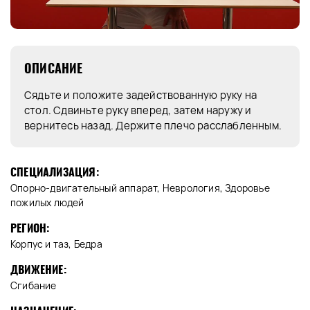
ОПИСАНИЕ
Сядьте и положите задействованную руку на
стол. Сдвиньте руку вперед, затем наружу и
вернитесь назад. Держите плечо расслабленным.
СПЕЦИАЛИЗАЦИЯ:
Опорно-двигательный аппарат, Неврология, Здоровье
пожилых людей
РЕГИОН:
Корпус и таз, Бедра
ДВИЖЕНИЕ:
Сгибание