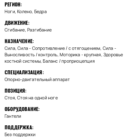
РЕГИОН:
Ноги, Колено, Бедра
ДВИЖЕНИЕ:
Сгибание, Разгибание
НАЗНАЧЕНИЕ:
Сила, Сила - Сопротивление / с отягощением, Сила -
Выносливость / контроль, Моторика - крупная, Здоровье
костной системы, Баланс / проприоцепция
СПЕЦИАЛИЗАЦИЯ:
Опорно-двигательный аппарат
ПОЗИЦИЯ:
Стоя, Стоя на одной ноге
ОБОРУДОВАНИЕ:
Гантели
ПОДДЕРЖКА:
Без поддержки