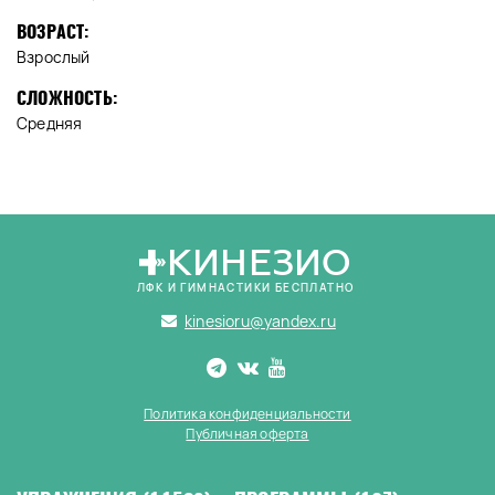
ВОЗРАСТ:
Взрослый
СЛОЖНОСТЬ:
Средняя
КИНЕЗИО
ЛФК И ГИМНАСТИКИ БЕСПЛАТНО
kinesioru@yandex.ru
Политика конфиденциальности
Публичная оферта