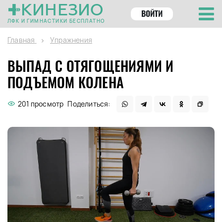
КИНЕЗИО
ВОЙТИ
ЛФК И ГИМНАСТИКИ БЕСПЛАТНО
Главная
Упражнения
ВЫПАД С ОТЯГОЩЕНИЯМИ И
ПОДЪЕМОМ КОЛЕНА
201 просмотр
Поделиться: