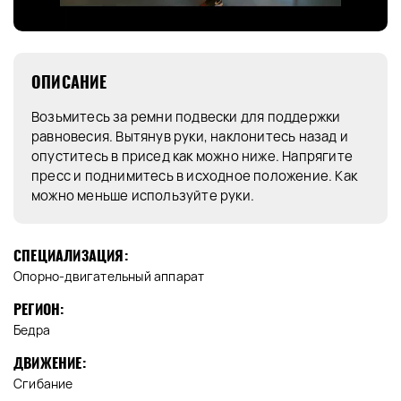
ОПИСАНИЕ
Возьмитесь за ремни подвески для поддержки
равновесия. Вытянув руки, наклонитесь назад и
опуститесь в присед как можно ниже. Напрягите
пресс и поднимитесь в исходное положение. Как
можно меньше используйте руки.
СПЕЦИАЛИЗАЦИЯ:
Опорно-двигательный аппарат
РЕГИОН:
Бедра
ДВИЖЕНИЕ:
Сгибание