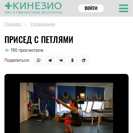
КИНЕЗИО
ВОЙТИ
ЛФК И ГИМНАСТИКИ БЕСПЛАТНО
Главная
Упражнения
ПРИСЕД С ПЕТЛЯМИ
190 просмотров
Поделиться: