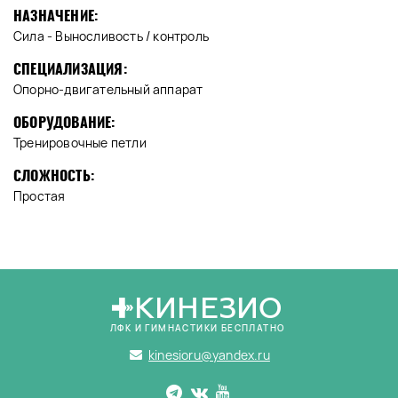
НАЗНАЧЕНИЕ:
Сила - Выносливость / контроль
СПЕЦИАЛИЗАЦИЯ:
Опорно-двигательный аппарат
ОБОРУДОВАНИЕ:
Тренировочные петли
СЛОЖНОСТЬ:
Простая
КИНЕЗИО
ЛФК И ГИМНАСТИКИ БЕСПЛАТНО
kinesioru@yandex.ru