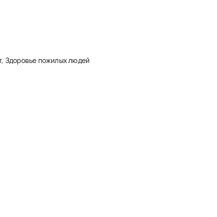
, Здоровье пожилых людей