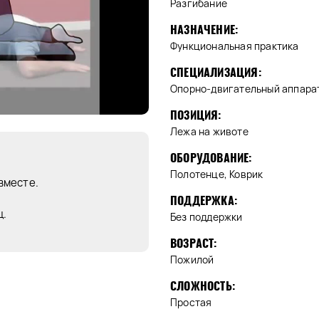
Разгибание
НАЗНАЧЕНИЕ:
Функциональная практика
СПЕЦИАЛИЗАЦИЯ:
Опорно-двигательный аппарат
ПОЗИЦИЯ:
Лежа на животе
ОБОРУДОВАНИЕ:
Полотенце, Коврик
 вместе.
ПОДДЕРЖКА:
ц.
Без поддержки
ВОЗРАСТ:
Пожилой
СЛОЖНОСТЬ:
Простая