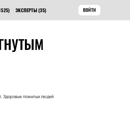
ВОЙТИ
1525)
ЭКСПЕРТЫ
(35)
ОГНУТЫМ
, Здоровье пожилых людей