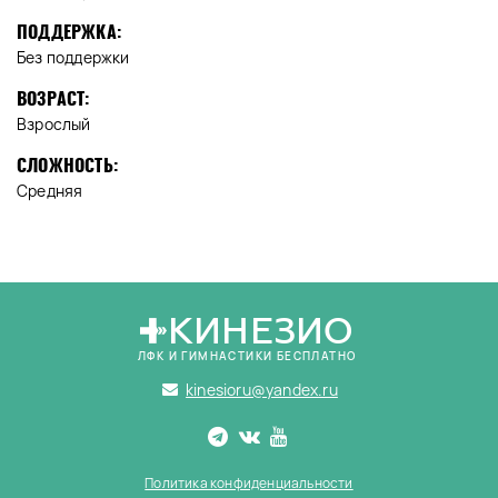
ПОДДЕРЖКА:
Без поддержки
ВОЗРАСТ:
Взрослый
СЛОЖНОСТЬ:
Средняя
КИНЕЗИО
ЛФК И ГИМНАСТИКИ БЕСПЛАТНО
kinesioru@yandex.ru
Политика конфиденциальности