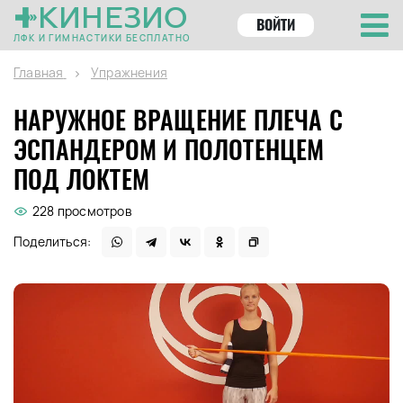
КИНЕЗИО
ВОЙТИ
ЛФК И ГИМНАСТИКИ БЕСПЛАТНО
Главная
Упражнения
НАРУЖНОЕ ВРАЩЕНИЕ ПЛЕЧА С
ЭСПАНДЕРОМ И ПОЛОТЕНЦЕМ
ПОД ЛОКТЕМ
228 просмотров
Поделиться: