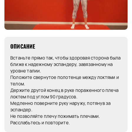
ОПИСАНИЕ
Встаньте прямо так, чтобы здоровая сторона была
ближе к надежному эспандеру, завязанному на
уровне талии.
Положите свернутое полотенце между локтями и
телом.
Держите другой конец в руке пораженного плеча
локтем под углом 90 градусов.
Медленно поверните руку наружу, потянув за
эспандер.
Не позволяйте плечу пожимать плечами.
Расслабьтесь и повторите.