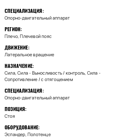
СПЕЦИАЛИЗАЦИЯ:
Опорно-двигательный аппарат
РЕГИОН:
Плечо, Плечевой пояс
ДВИЖЕНИЕ:
Латеральное вращение
НАЗНАЧЕНИЕ:
Сила, Сила - Выносливость / контроль, Сила -
Сопротивление / с отягощением
СПЕЦИАЛИЗАЦИЯ:
Опорно-двигательный аппарат
ПОЗИЦИЯ:
Стоя
ОБОРУДОВАНИЕ:
Эспандер, Полотенце