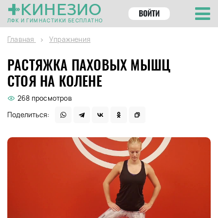
КИНЕЗИО
ВОЙТИ
ЛФК И ГИМНАСТИКИ БЕСПЛАТНО
Главная
Упражнения
РАСТЯЖКА ПАХОВЫХ МЫШЦ
СТОЯ НА КОЛЕНЕ
268 просмотров
Поделиться: