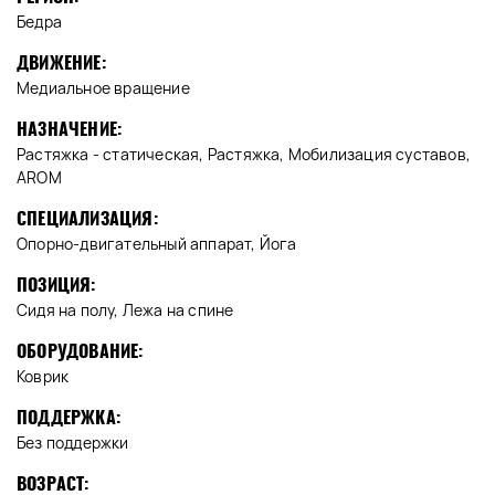
Бедра
ДВИЖЕНИЕ:
Медиальное вращение
НАЗНАЧЕНИЕ:
Растяжка - статическая, Растяжка, Мобилизация суставов,
AROM
СПЕЦИАЛИЗАЦИЯ:
Опорно-двигательный аппарат, Йога
ПОЗИЦИЯ:
Сидя на полу, Лежа на спине
ОБОРУДОВАНИЕ:
Коврик
ПОДДЕРЖКА:
Без поддержки
ВОЗРАСТ: