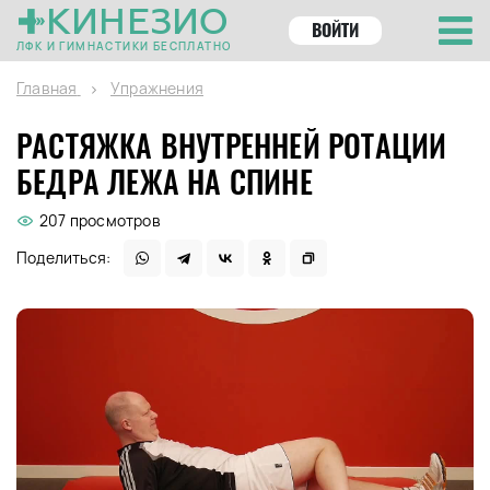
КИНЕЗИО
ВОЙТИ
ЛФК И ГИМНАСТИКИ БЕСПЛАТНО
Главная
Упражнения
РАСТЯЖКА ВНУТРЕННЕЙ РОТАЦИИ
БЕДРА ЛЕЖА НА СПИНЕ
207 просмотров
Поделиться: