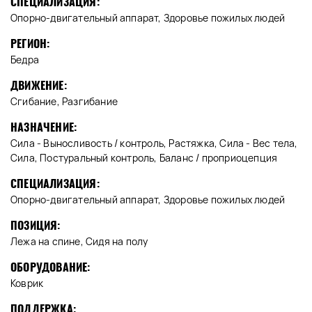
СПЕЦИАЛИЗАЦИЯ:
Опорно-двигательный аппарат, Здоровье пожилых людей
РЕГИОН:
Бедра
ДВИЖЕНИЕ:
Сгибание, Разгибание
НАЗНАЧЕНИЕ:
Сила - Выносливость / контроль, Растяжка, Сила - Вес тела,
Сила, Постуральный контроль, Баланс / проприоцепция
СПЕЦИАЛИЗАЦИЯ:
Опорно-двигательный аппарат, Здоровье пожилых людей
ПОЗИЦИЯ:
Лежа на спине, Сидя на полу
ОБОРУДОВАНИЕ:
Коврик
ПОДДЕРЖКА: