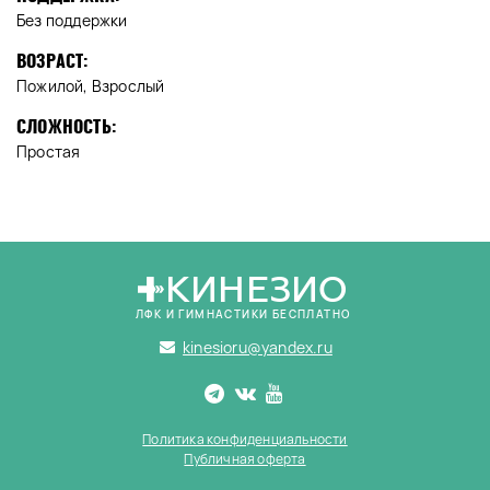
Без поддержки
ВОЗРАСТ:
Пожилой, Взрослый
СЛОЖНОСТЬ:
Простая
КИНЕЗИО
ЛФК И ГИМНАСТИКИ БЕСПЛАТНО
kinesioru@yandex.ru
Политика конфиденциальности
Публичная оферта