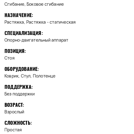
Сгибание, Боковое сгибание
НАЗНАЧЕНИЕ:
Растяжка, Растяжка - статическая
СПЕЦИАЛИЗАЦИЯ:
Опорно-двигательный аппарат
ПОЗИЦИЯ:
Стоя
ОБОРУДОВАНИЕ:
Коврик, Стул, Полотенце
ПОДДЕРЖКА:
Без поддержки
ВОЗРАСТ:
Взрослый
СЛОЖНОСТЬ:
Простая