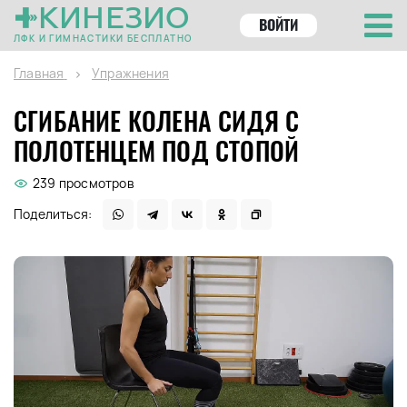
КИНЕЗИО
ВОЙТИ
ЛФК И ГИМНАСТИКИ БЕСПЛАТНО
Главная
Упражнения
СГИБАНИЕ КОЛЕНА СИДЯ С
ПОЛОТЕНЦЕМ ПОД СТОПОЙ
239 просмотров
Поделиться: