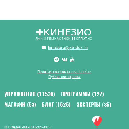
КИНЕЗИО
ЛФК И ГИМНАСТИКИ БЕСПЛАТНО
kinesioru@yandex.ru
Политика конфиденциальности
Публичная оферта
УПРАЖНЕНИЯ
(11530)
ПРОГРАММЫ
(127)
МАГАЗИН
(53)
БЛОГ
(1525)
ЭКСПЕРТЫ
(35)
ИП Юндев Иван Дмитриевич