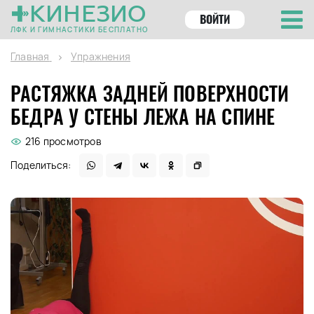
КИНЕЗИО
ВОЙТИ
ЛФК И ГИМНАСТИКИ БЕСПЛАТНО
Главная
Упражнения
РАСТЯЖКА ЗАДНЕЙ ПОВЕРХНОСТИ
БЕДРА У СТЕНЫ ЛЕЖА НА СПИНЕ
216 просмотров
Поделиться: