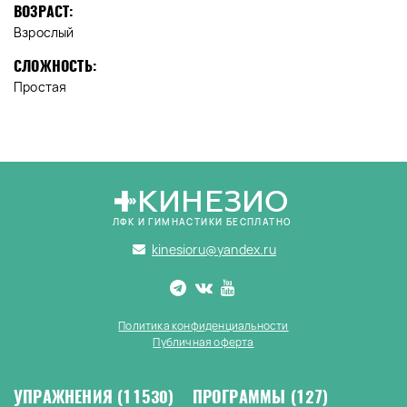
ВОЗРАСТ:
Взрослый
СЛОЖНОСТЬ:
Простая
КИНЕЗИО
ЛФК И ГИМНАСТИКИ БЕСПЛАТНО
kinesioru@yandex.ru
Политика конфиденциальности
Публичная оферта
УПРАЖНЕНИЯ
(11530)
ПРОГРАММЫ
(127)