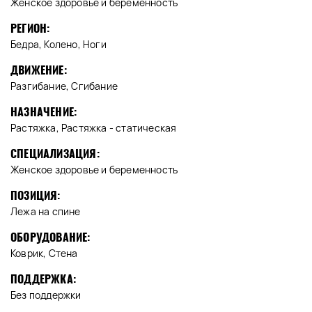
Женское здоровье и беременность
РЕГИОН:
Бедра, Колено, Ноги
ДВИЖЕНИЕ:
Разгибание, Сгибание
НАЗНАЧЕНИЕ:
Растяжка, Растяжка - статическая
СПЕЦИАЛИЗАЦИЯ:
Женское здоровье и беременность
ПОЗИЦИЯ:
Лежа на спине
ОБОРУДОВАНИЕ:
Коврик, Стена
ПОДДЕРЖКА:
Без поддержки