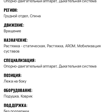
Опорно-двигательный аппарат, Дыхательная система
РЕГИОН:
Грудной отдел, Спина
ДВИЖЕНИЕ:
Вращение
НАЗНАЧЕНИЕ:
Растяжка - статическая, Растяжка, AROM, Мобилизация
суставов
СПЕЦИАЛИЗАЦИЯ:
Опорно-двигательный аппарат, Дыхательная система
ПОЗИЦИЯ:
Лежа на боку
ОБОРУДОВАНИЕ:
Подушка, Коврик
ПОДДЕРЖКА:
Без поддержки