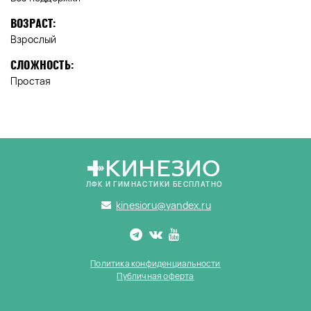
ВОЗРАСТ:
Взрослый
СЛОЖНОСТЬ:
Простая
КИНЕЗИО
ЛФК И ГИМНАСТИКИ БЕСПЛАТНО
kinesioru@yandex.ru
Политика конфиденциальности
Публичная оферта