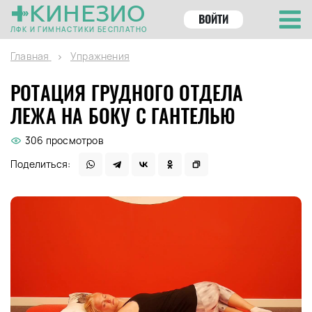
КИНЕЗИО
ВОЙТИ
ЛФК И ГИМНАСТИКИ БЕСПЛАТНО
Главная
Упражнения
РОТАЦИЯ ГРУДНОГО ОТДЕЛА
ЛЕЖА НА БОКУ С ГАНТЕЛЬЮ
306 просмотров
Поделиться: