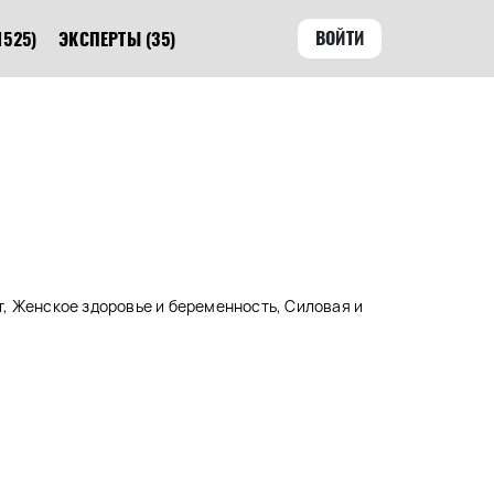
ВОЙТИ
1525)
ЭКСПЕРТЫ
(35)
, Женское здоровье и беременность, Силовая и