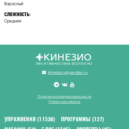
Взрослый
СЛОЖНОСТЬ:
Средняя
КИНЕЗИО
ЛФК И ГИМНАСТИКИ БЕСПЛАТНО
kinesioru@yandex.ru
Политика конфиденциальности
Публичная оферта
УПРАЖНЕНИЯ
(11530)
ПРОГРАММЫ
(127)