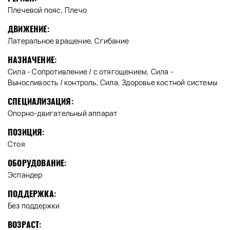
Плечевой пояс, Плечо
ДВИЖЕНИЕ:
Латеральное вращение, Сгибание
НАЗНАЧЕНИЕ:
Сила - Сопротивление / с отягощением, Сила -
Выносливость / контроль, Сила, Здоровье костной системы
СПЕЦИАЛИЗАЦИЯ:
Опорно-двигательный аппарат
ПОЗИЦИЯ:
Стоя
ОБОРУДОВАНИЕ:
Эспандер
ПОДДЕРЖКА:
Без поддержки
ВОЗРАСТ: