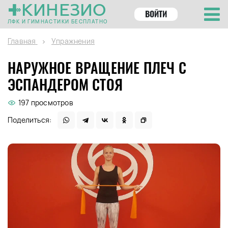
КИНЕЗИО
ВОЙТИ
ЛФК И ГИМНАСТИКИ БЕСПЛАТНО
Главная
Упражнения
НАРУЖНОЕ ВРАЩЕНИЕ ПЛЕЧ С
ЭСПАНДЕРОМ СТОЯ
197 просмотров
Поделиться: