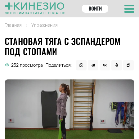
КИНЕЗИО
ВОЙТИ
ЛФК И ГИМНАСТИКИ БЕСПЛАТНО
Главная
Упражнения
СТАНОВАЯ ТЯГА С ЭСПАНДЕРОМ
ПОД СТОПАМИ
252 просмотра
Поделиться: