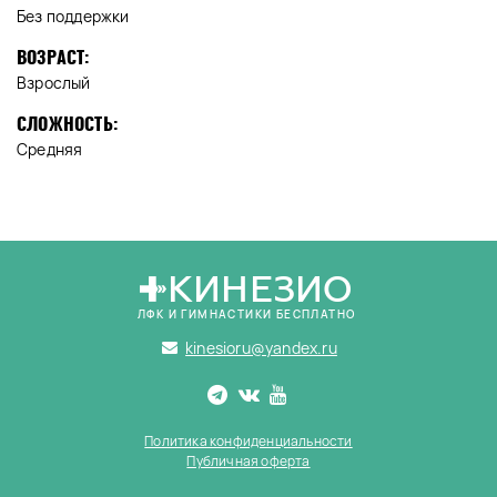
Без поддержки
ВОЗРАСТ:
Взрослый
СЛОЖНОСТЬ:
Средняя
КИНЕЗИО
ЛФК И ГИМНАСТИКИ БЕСПЛАТНО
kinesioru@yandex.ru
Политика конфиденциальности
Публичная оферта