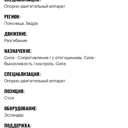
Опорно-двигательный аппарат
РЕГИОН:
Поясница, Бедра
ДВИЖЕНИЕ:
Разгибание
НАЗНАЧЕНИЕ:
Сила - Сопротивление / с отягощением, Сила -
Выносливость / контроль, Сила
СПЕЦИАЛИЗАЦИЯ:
Опорно-двигательный аппарат
ПОЗИЦИЯ:
Стоя
ОБОРУДОВАНИЕ:
Эспандер
ПОДДЕРЖКА: