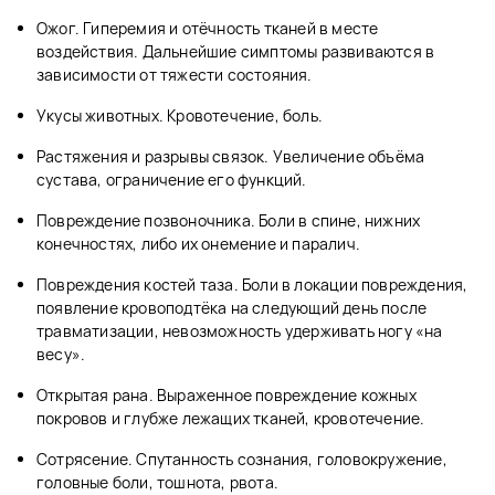
Ожог. Гиперемия и отёчность тканей в месте
воздействия. Дальнейшие симптомы развиваются в
зависимости от тяжести состояния.
Укусы животных. Кровотечение, боль.
Растяжения и разрывы связок. Увеличение объёма
сустава, ограничение его функций.
Повреждение позвоночника. Боли в спине, нижних
конечностях, либо их онемение и паралич.
Повреждения костей таза. Боли в локации повреждения,
появление кровоподтёка на следующий день после
травматизации, невозможность удерживать ногу «на
весу».
Открытая рана. Выраженное повреждение кожных
покровов и глубже лежащих тканей, кровотечение.
Сотрясение. Спутанность сознания, головокружение,
головные боли, тошнота, рвота.