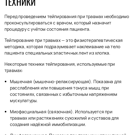
ТЕХНИКИ
Перед проведением тейпирования при травмах необходимо
проконсультироваться с врачом, который назначит
процедуру с учётом состояния пациента.
Тейпирование при травмах — это физиотерапевтическая
методика, которая подразумевает наклеивание на тело
пациента специальных эластичных лент из хлопка.
Некоторые техники тейпирования, используемые при
травмах:
Мышечная (мышечно-релаксирующая). Показана для
расслабления или повышения тонуса мышц при
состояниях, связанных с избыточным напряжением
мускулатуры.
Миофасциальная (связочная). Используется при
травмах или растяжениях сухожилий и суставов для
создания надёжной иммобилизации.