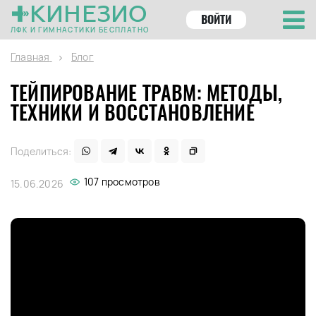
КИНЕЗИО
ВОЙТИ
ЛФК И ГИМНАСТИКИ БЕСПЛАТНО
Главная
Блог
ТЕЙПИРОВАНИЕ ТРАВМ: МЕТОДЫ,
ТЕХНИКИ И ВОССТАНОВЛЕНИЕ
Поделиться:
107 просмотров
15.06.2026