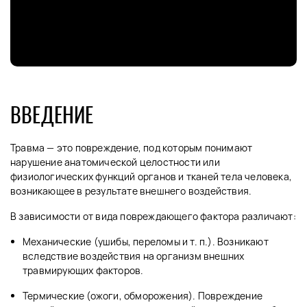
ВВЕДЕНИЕ
Травма — это повреждение, под которым понимают
нарушение анатомической целостности или
физиологических функций органов и тканей тела человека,
возникающее в результате внешнего воздействия.
В зависимости от вида повреждающего фактора различают:
Механические (ушибы, переломы и т. п.). Возникают
вследствие воздействия на организм внешних
травмирующих факторов.
Термические (ожоги, обморожения). Повреждение