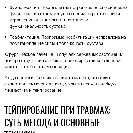
Физиотерапия. После снятия острого болевого синдрома
физиотерапия включает упражнения на растяжение и
укрепление, что помогает восстановить
функциональность сустава.
Реабилитация. Программа реабилитации направлена на
восстановление силы и подвижности сустава.
Хирургическое лечение. В случаях серьёзных растяжений
или при отсутствии эффекта от консервативного лечения
может потребоваться операция.
Когда проходит первичная симптоматика, проводят
физиотерапевтические процедуры, массаж, лечебную
гимнастику и тейпирование.
ТЕЙПИРОВАНИЕ ПРИ ТРАВМАХ:
СУТЬ МЕТОДА И ОСНОВНЫЕ