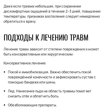
Даже если травма небольшая, при сохранении
дискомфортных ощущений в течение 2–3 дней, повышении
температуры, признаках воспаления следует немедленно
обратиться к врачу.
ПОДХОДЫ К ЛЕЧЕНИЮ ТРАВМ
Лечение травм зависит от степени повреждения и может
быть консервативным или хирургическим:
Консервативное лечение:
Покой и иммобилизация. Важно обеспечить покой
повреждённой конечности и зафиксировать сустав с
помощью бандажа или шины.
Лед. Нанесение льда на область травмы помогает
снизить отёк и облегчить боль.
Обезболивающие препараты.