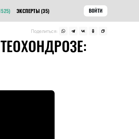
ВОЙТИ
1525)
ЭКСПЕРТЫ
(35)
Поделиться:
СТЕОХОНДРОЗЕ: