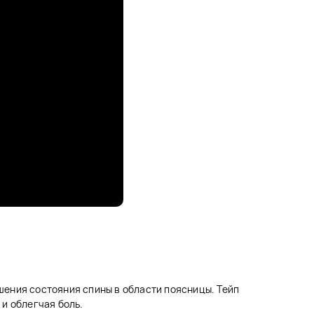
шения состояния спины в области поясницы. Тейп
и облегчая боль.