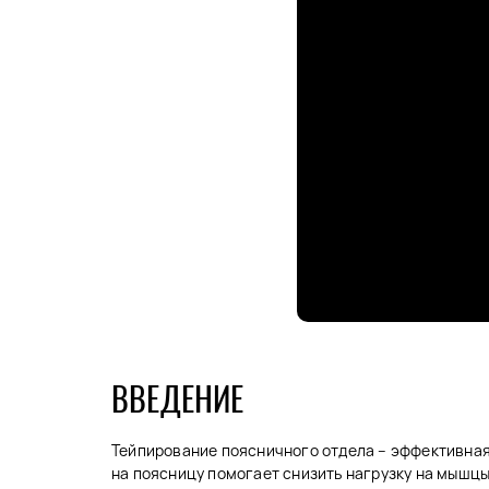
ВВЕДЕНИЕ
Тейпирование поясничного отдела – эффективная 
на поясницу помогает снизить нагрузку на мышцы