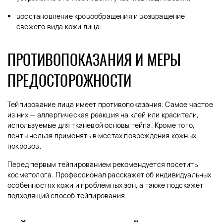
восстановление кровообращения и возвращение
свежего вида кожи лица.
ПРОТИВОПОКАЗАНИЯ И МЕРЫ
ПРЕДОСТОРОЖНОСТИ
Тейпирование лица имеет противопоказания. Самое частое
из них — аллергическая реакция на клей или красители,
используемые для тканевой основы тейпа. Кроме того,
ленты нельзя применять в местах повреждения кожных
покровов.
Перед первым тейпированием рекомендуется посетить
косметолога. Профессионал расскажет об индивидуальных
особенностях кожи и проблемных зон, а также подскажет
подходящий способ тейпирования.