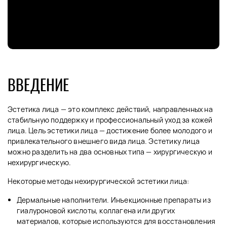
ВВЕДЕНИЕ
Эстетика лица — это комплекс действий, направленных на
стабильную поддержку и профессиональный уход за кожей
лица. Цель эстетики лица — достижение более молодого и
привлекательного внешнего вида лица. Эстетику лица
можно разделить на два основных типа — хирургическую и
нехирургическую.
Некоторые методы нехирургической эстетики лица:
Дермальные наполнители. Инъекционные препараты из
гиалуроновой кислоты, коллагена или других
материалов, которые используются для восстановления