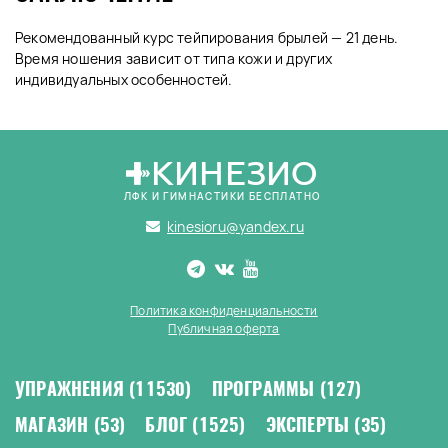
Рекомендованный курс тейпирования брылей — 21 день.
Время ношения зависит от типа кожи и других
индивидуальных особенностей.
КИНЕЗИО
ЛФК И ГИМНАСТИКИ БЕСПЛАТНО
kinesioru@yandex.ru
Политика конфиденциальности
Публичная оферта
УПРАЖНЕНИЯ
(11530)
ПРОГРАММЫ
(127)
МАГАЗИН
(53)
БЛОГ
(1525)
ЭКСПЕРТЫ
(35)