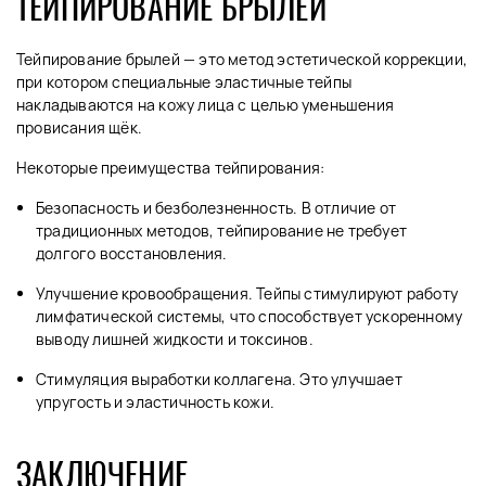
ТЕЙПИРОВАНИЕ БРЫЛЕЙ
Тейпирование брылей — это метод эстетической коррекции,
при котором специальные эластичные тейпы
накладываются на кожу лица с целью уменьшения
провисания щёк.
Некоторые преимущества тейпирования:
Безопасность и безболезненность. В отличие от
традиционных методов, тейпирование не требует
долгого восстановления.
Улучшение кровообращения. Тейпы стимулируют работу
лимфатической системы, что способствует ускоренному
выводу лишней жидкости и токсинов.
Стимуляция выработки коллагена. Это улучшает
упругость и эластичность кожи.
ЗАКЛЮЧЕНИЕ