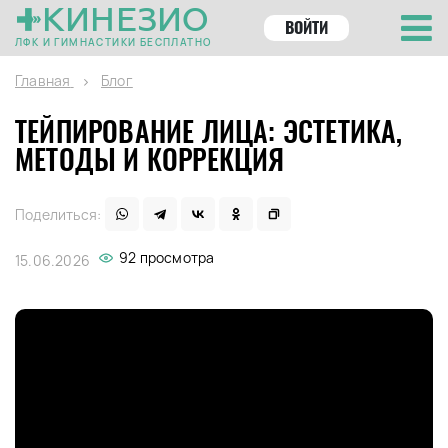
КИНЕЗИО
ВОЙТИ
ЛФК И ГИМНАСТИКИ БЕСПЛАТНО
Главная
Блог
ТЕЙПИРОВАНИЕ ЛИЦА: ЭСТЕТИКА,
МЕТОДЫ И КОРРЕКЦИЯ
Поделиться:
92 просмотра
15.06.2026