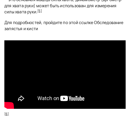
для хвата руки) может быть использован для измерения
[5]
силы хвата руки.
Для подробностей, пройдите по этой ссылке Обследование
запястья и кисти
[6]