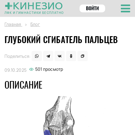
КИНЕЗИО
ВОЙТИ
ЛФК И ГИМНАСТИКИ БЕСПЛАТНО
Главная
Блог
ГЛУБОКИЙ СГИБАТЕЛЬ ПАЛЬЦЕВ
Поделиться:
501 просмотр
09.10.2025
ОПИСАНИЕ