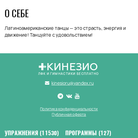
О СЕБЕ
Латиноамериканские танцы — это страсть, энергия и
движение! Танцуйте с удовольствием!
КИНЕЗИО
ЛФК И ГИМНАСТИКИ БЕСПЛАТНО
kinesioru@yandex.ru
Политика конфиденциальности
Публичная оферта
УПРАЖНЕНИЯ
(11530)
ПРОГРАММЫ
(127)