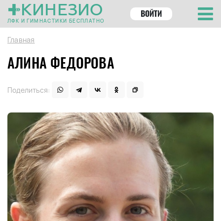
КИНЕЗИО
ВОЙТИ
ЛФК И ГИМНАСТИКИ БЕСПЛАТНО
Главная
АЛИНА ФЕДОРОВА
Поделиться: