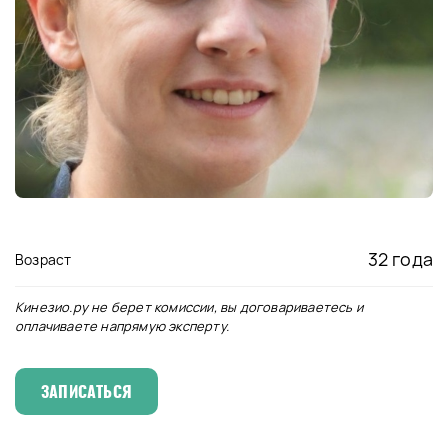
32 года
Возраст
Кинезио.ру не берет комиссии, вы договариваетесь и
оплачиваете напрямую эксперту.
ЗАПИСАТЬСЯ