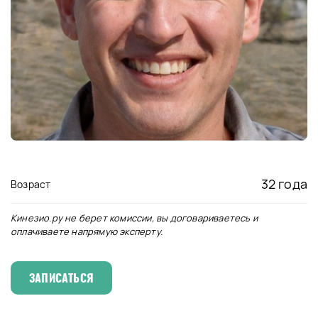
32 года
Возраст
Кинезио.ру не берет комиссии, вы договариваетесь и
оплачиваете напрямую эксперту.
ЗАПИСАТЬСЯ