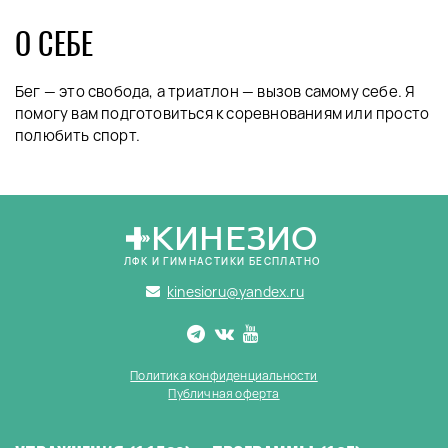
О СЕБЕ
Бег — это свобода, а триатлон — вызов самому себе. Я
помогу вам подготовиться к соревнованиям или просто
полюбить спорт.
КИНЕЗИО
ЛФК И ГИМНАСТИКИ БЕСПЛАТНО
kinesioru@yandex.ru
Политика конфиденциальности
Публичная оферта