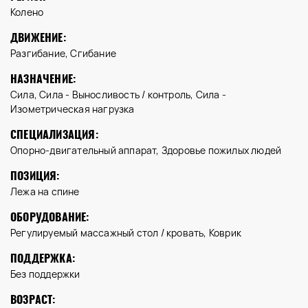
Колено
ДВИЖЕНИЕ:
Разгибание, Сгибание
НАЗНАЧЕНИЕ:
Сила, Сила - Выносливость / контроль, Сила -
Изометрическая нагрузка
СПЕЦИАЛИЗАЦИЯ:
Опорно-двигательный аппарат, Здоровье пожилых людей
ПОЗИЦИЯ:
Лежа на спине
ОБОРУДОВАНИЕ:
Регулируемый массажный стол / кровать, Коврик
ПОДДЕРЖКА:
Без поддержки
ВОЗРАСТ: