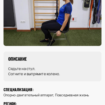
ОПИСАНИЕ
Сядьте на стул.
Согните и выпрямите колено.
СПЕЦИАЛИЗАЦИЯ:
Опорно-двигательный аппарат, Повседневная жизнь
РЕГИОН: