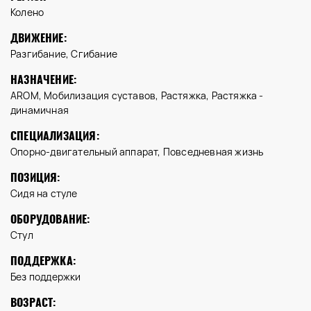
Колено
ДВИЖЕНИЕ:
Разгибание, Сгибание
НАЗНАЧЕНИЕ:
AROM, Мобилизация суставов, Растяжка, Растяжка -
динамичная
СПЕЦИАЛИЗАЦИЯ:
Опорно-двигательный аппарат, Повседневная жизнь
ПОЗИЦИЯ:
Сидя на стуле
ОБОРУДОВАНИЕ:
Стул
ПОДДЕРЖКА:
Без поддержки
ВОЗРАСТ: