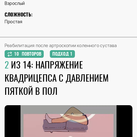
Взрослый
СЛОЖНОСТЬ:
Простая
Реабилитация после артроскопии коленного сустава
10 ПОВТОРОВ
ПОДХОД 1
2
ИЗ 14: НАПРЯЖЕНИЕ
КВАДРИЦЕПСА С ДАВЛЕНИЕМ
ПЯТКОЙ В ПОЛ