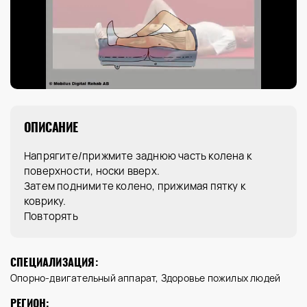
ОПИСАНИЕ
Напрягите/прижмите заднюю часть колена к
поверхности, носки вверх.
Затем поднимите колено, прижимая пятку к
коврику.
Повторять
СПЕЦИАЛИЗАЦИЯ:
Опорно-двигательный аппарат, Здоровье пожилых людей
РЕГИОН: