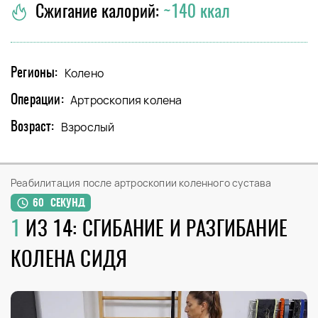
Сжигание калорий:
~140 ккал
Регионы:
Колено
Операции:
Артроскопия колена
Возраст:
Взрослый
Реабилитация после артроскопии коленного сустава
60 СЕКУНД
1
ИЗ 14: СГИБАНИЕ И РАЗГИБАНИЕ
КОЛЕНА СИДЯ