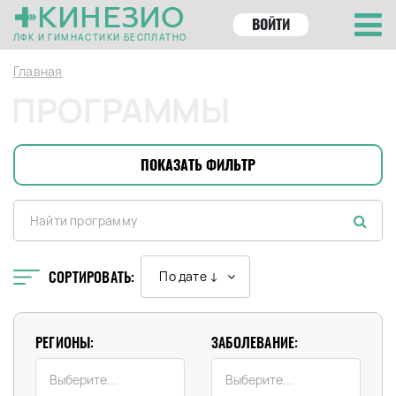
КИНЕЗИО
ВОЙТИ
ЛФК И ГИМНАСТИКИ БЕСПЛАТНО
Главная
ПРОГРАММЫ
ПОКАЗАТЬ ФИЛЬТР
СОРТИРОВАТЬ:
По дате ↓
РЕГИОНЫ:
ЗАБОЛЕВАНИЕ: