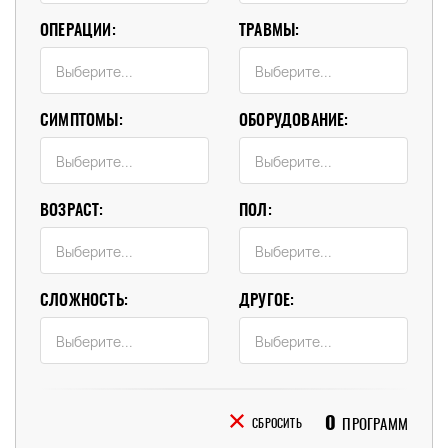
ОПЕРАЦИИ:
ТРАВМЫ:
СИМПТОМЫ:
ОБОРУДОВАНИЕ:
ВОЗРАСТ:
ПОЛ:
СЛОЖНОСТЬ:
ДРУГОЕ:
0
ПРОГРАММ
СБРОСИТЬ