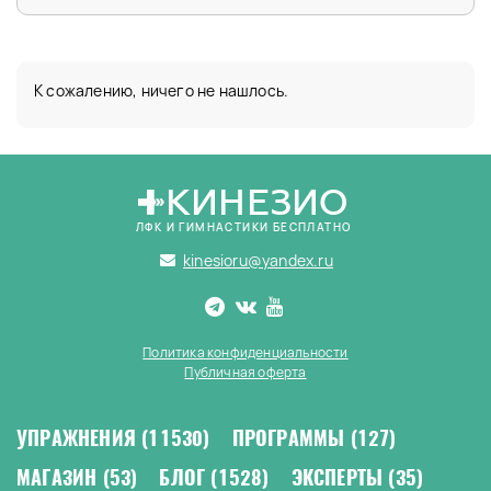
К сожалению, ничего не нашлось.
КИНЕЗИО
ЛФК И ГИМНАСТИКИ БЕСПЛАТНО
kinesioru@yandex.ru
Политика конфиденциальности
Публичная оферта
УПРАЖНЕНИЯ
(11530)
ПРОГРАММЫ
(127)
МАГАЗИН
(53)
БЛОГ
(1528)
ЭКСПЕРТЫ
(35)