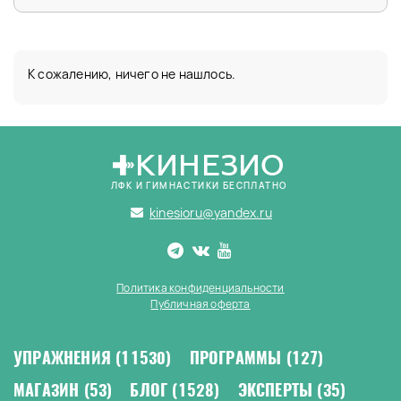
К сожалению, ничего не нашлось.
КИНЕЗИО
ЛФК И ГИМНАСТИКИ БЕСПЛАТНО
kinesioru@yandex.ru
Политика конфиденциальности
Публичная оферта
УПРАЖНЕНИЯ
(11530)
ПРОГРАММЫ
(127)
МАГАЗИН
(53)
БЛОГ
(1528)
ЭКСПЕРТЫ
(35)