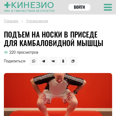
КИНЕЗИО
ВОЙТИ
ЛФК И ГИМНАСТИКИ БЕСПЛАТНО
Главная
Упражнения
ПОДЪЕМ НА НОСКИ В ПРИСЕДЕ
ДЛЯ КАМБАЛОВИДНОЙ МЫШЦЫ
220 просмотров
Поделиться: