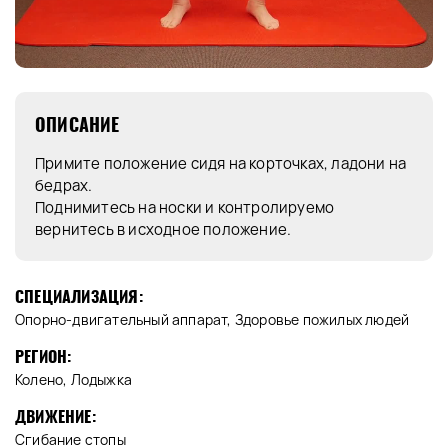
ОПИСАНИЕ
Примите положение сидя на корточках, ладони на
бедрах.
Поднимитесь на носки и контролируемо
вернитесь в исходное положение.
СПЕЦИАЛИЗАЦИЯ:
Опорно-двигательный аппарат, Здоровье пожилых людей
РЕГИОН:
Колено, Лодыжка
ДВИЖЕНИЕ:
Сгибание стопы