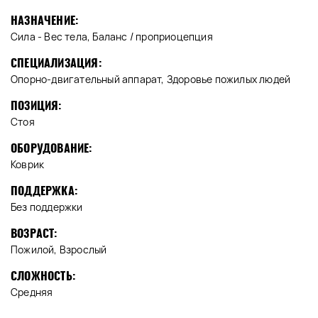
НАЗНАЧЕНИЕ:
Сила - Вес тела, Баланс / проприоцепция
СПЕЦИАЛИЗАЦИЯ:
Опорно-двигательный аппарат, Здоровье пожилых людей
ПОЗИЦИЯ:
Стоя
ОБОРУДОВАНИЕ:
Коврик
ПОДДЕРЖКА:
Без поддержки
ВОЗРАСТ:
Пожилой, Взрослый
СЛОЖНОСТЬ:
Средняя